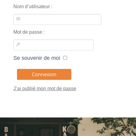
Nom d’utilisateur :
Mot de passe :
Se souvenir de moi
J’ai oublié mon mot de passe