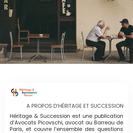
A PROPOS D’HÉRITAGE ET SUCCESSION
Héritage & Succession est une publication
d’Avocats Picovschi, avocat au Barreau de
Paris, et couvre l’ensemble des questions