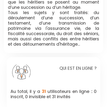
que les héritiers se posent au moment
d’une succession ou d’un héritage.
Tous les sujets y sont traités: du
déroulement d’une succession, d’un
testament, d’une transmission de
patrimoine via l'assurance vie, de la
fiscalité successorale, du droit des séniors,
mais aussi des conflits des entre héritiers
et des détournements d'héritage…
QUI EST EN LIGNE ?
Au total, il y a
31
utilisateurs en ligne :: 0
inscrit, 0 invisible et 31 invités