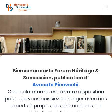
Bienvenue sur le Forum Héritage &
Succession, publication d'
Avocats Picovschi
.
Cette plateforme est à votre disposition
pour que vous puissiez échanger avec nos
experts à propos des thématiques qui