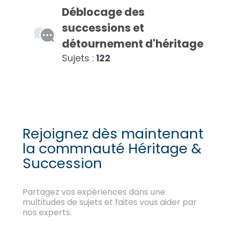
Déblocage des
successions et
détournement d'héritage
Sujets :
122
Rejoignez dès maintenant
la commnauté Héritage &
Succession
Partagez vos expériences dans une
multitudes de sujets et faites vous aider par
nos experts.