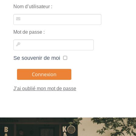
Nom d’utilisateur :
Mot de passe :
Se souvenir de moi
J’ai oublié mon mot de passe