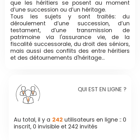
que les héritiers se posent au moment
d’une succession ou d’un héritage.
Tous les sujets y sont traités: du
déroulement d’une succession, d’un
testament, d’une transmission de
patrimoine via l'assurance vie, de la
fiscalité successorale, du droit des séniors,
mais aussi des conflits des entre héritiers
et des détournements d'héritage…
QUI EST EN LIGNE ?
Au total, il y a
242
utilisateurs en ligne :: 0
inscrit, 0 invisible et 242 invités