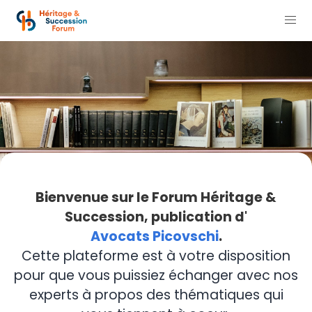
Bienvenue sur le Forum Héritage &
Succession, publication d'
Avocats Picovschi
.
Cette plateforme est à votre disposition
pour que vous puissiez échanger avec nos
experts à propos des thématiques qui