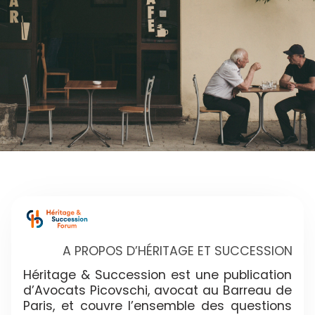
A PROPOS D’HÉRITAGE ET SUCCESSION
Héritage & Succession est une publication
d’Avocats Picovschi, avocat au Barreau de
Paris, et couvre l’ensemble des questions