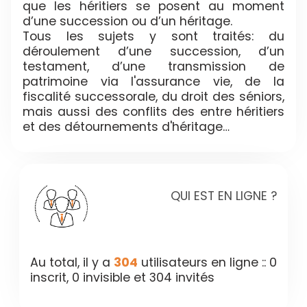
que les héritiers se posent au moment
d’une succession ou d’un héritage.
Tous les sujets y sont traités: du
déroulement d’une succession, d’un
testament, d’une transmission de
patrimoine via l'assurance vie, de la
fiscalité successorale, du droit des séniors,
mais aussi des conflits des entre héritiers
et des détournements d'héritage…
QUI EST EN LIGNE ?
Au total, il y a
304
utilisateurs en ligne :: 0
inscrit, 0 invisible et 304 invités