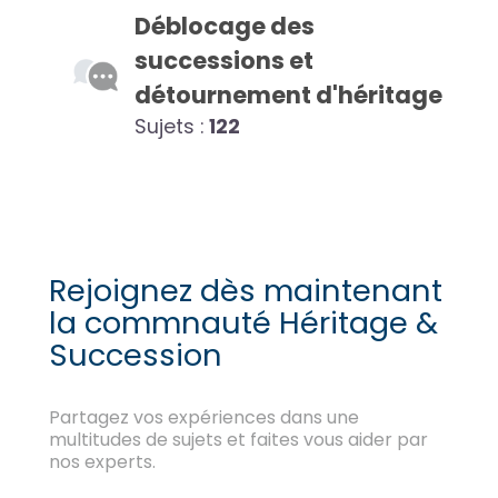
Déblocage des
successions et
détournement d'héritage
Sujets :
122
Rejoignez dès maintenant
la commnauté Héritage &
Succession
Partagez vos expériences dans une
multitudes de sujets et faites vous aider par
nos experts.