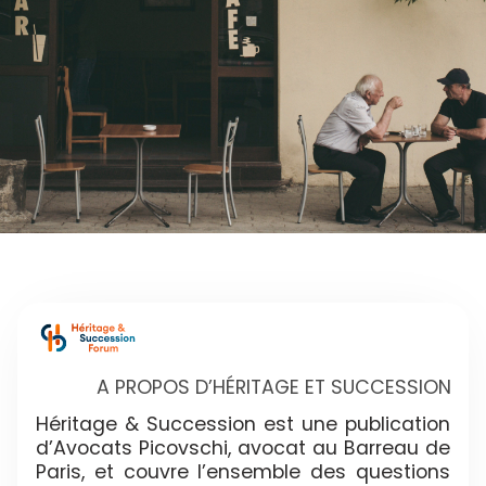
A PROPOS D’HÉRITAGE ET SUCCESSION
Héritage & Succession est une publication
d’Avocats Picovschi, avocat au Barreau de
Paris, et couvre l’ensemble des questions