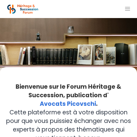
Bienvenue sur le Forum Héritage &
Succession, publication d'
Avocats Picovschi
.
Cette plateforme est à votre disposition
pour que vous puissiez échanger avec nos
experts à propos des thématiques qui