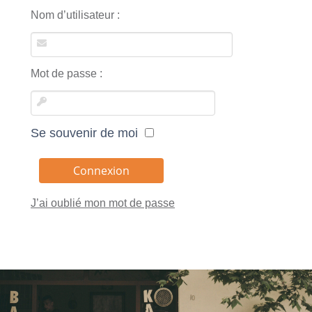
Nom d’utilisateur :
Mot de passe :
Se souvenir de moi
J’ai oublié mon mot de passe