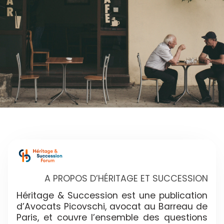
A PROPOS D’HÉRITAGE ET SUCCESSION
Héritage & Succession est une publication
d’Avocats Picovschi, avocat au Barreau de
Paris, et couvre l’ensemble des questions