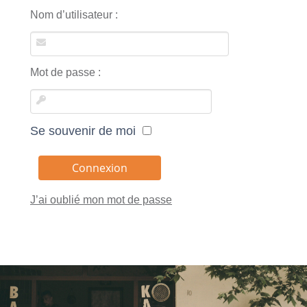
Nom d’utilisateur :
Mot de passe :
Se souvenir de moi
J’ai oublié mon mot de passe