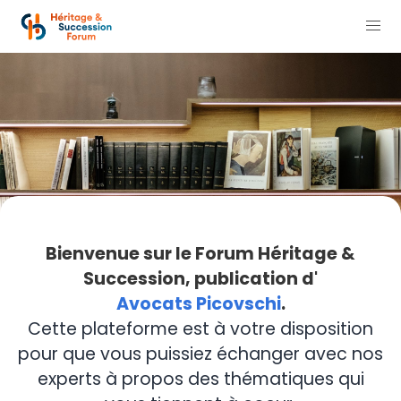
Bienvenue sur le Forum Héritage &
Succession, publication d'
Avocats Picovschi
.
Cette plateforme est à votre disposition
pour que vous puissiez échanger avec nos
experts à propos des thématiques qui