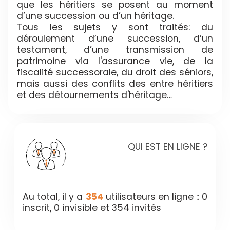
que les héritiers se posent au moment
d’une succession ou d’un héritage.
Tous les sujets y sont traités: du
déroulement d’une succession, d’un
testament, d’une transmission de
patrimoine via l'assurance vie, de la
fiscalité successorale, du droit des séniors,
mais aussi des conflits des entre héritiers
et des détournements d'héritage…
QUI EST EN LIGNE ?
Au total, il y a
354
utilisateurs en ligne :: 0
inscrit, 0 invisible et 354 invités