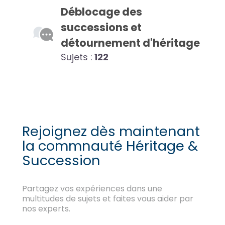
Déblocage des
successions et
détournement d'héritage
Sujets :
122
Rejoignez dès maintenant
la commnauté Héritage &
Succession
Partagez vos expériences dans une
multitudes de sujets et faites vous aider par
nos experts.