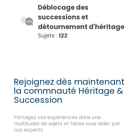
Déblocage des
successions et
détournement d'héritage
Sujets :
122
Rejoignez dès maintenant
la commnauté Héritage &
Succession
Partagez vos expériences dans une
multitudes de sujets et faites vous aider par
nos experts.