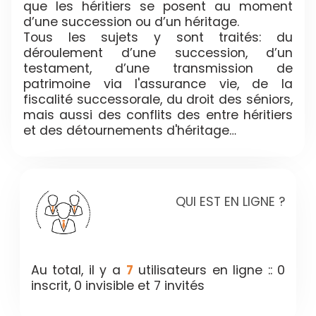
que les héritiers se posent au moment
d’une succession ou d’un héritage.
Tous les sujets y sont traités: du
déroulement d’une succession, d’un
testament, d’une transmission de
patrimoine via l'assurance vie, de la
fiscalité successorale, du droit des séniors,
mais aussi des conflits des entre héritiers
et des détournements d'héritage…
QUI EST EN LIGNE ?
Au total, il y a
7
utilisateurs en ligne :: 0
inscrit, 0 invisible et 7 invités