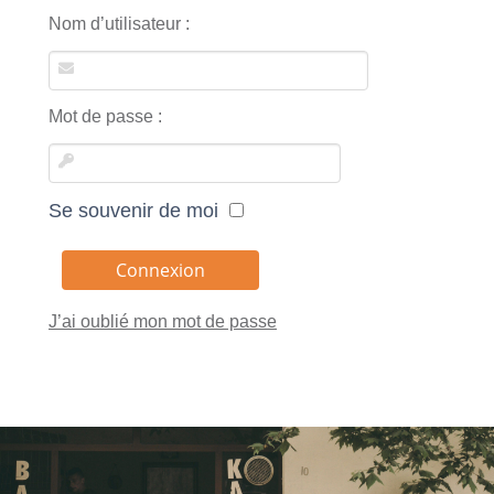
Nom d’utilisateur :
Mot de passe :
Se souvenir de moi
J’ai oublié mon mot de passe