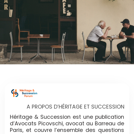
A PROPOS D’HÉRITAGE ET SUCCESSION
Héritage & Succession est une publication
d’Avocats Picovschi, avocat au Barreau de
Paris, et couvre l’ensemble des questions