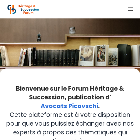
Bienvenue sur le Forum Héritage &
Succession, publication d'
Avocats Picovschi
.
Cette plateforme est à votre disposition
pour que vous puissiez échanger avec nos
experts à propos des thématiques qui