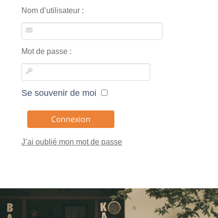
Nom d’utilisateur :
Mot de passe :
Se souvenir de moi
J’ai oublié mon mot de passe