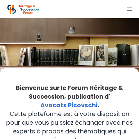
Bienvenue sur le Forum Héritage &
Succession, publication d'
Avocats Picovschi
.
Cette plateforme est à votre disposition
pour que vous puissiez échanger avec nos
experts à propos des thématiques qui