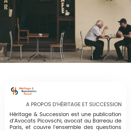
A PROPOS D’HÉRITAGE ET SUCCESSION
Héritage & Succession est une publication
d’Avocats Picovschi, avocat au Barreau de
Paris, et couvre l’ensemble des questions