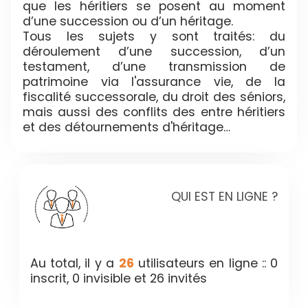
que les héritiers se posent au moment
d’une succession ou d’un héritage.
Tous les sujets y sont traités: du
déroulement d’une succession, d’un
testament, d’une transmission de
patrimoine via l'assurance vie, de la
fiscalité successorale, du droit des séniors,
mais aussi des conflits des entre héritiers
et des détournements d'héritage…
QUI EST EN LIGNE ?
Au total, il y a
26
utilisateurs en ligne :: 0
inscrit, 0 invisible et 26 invités