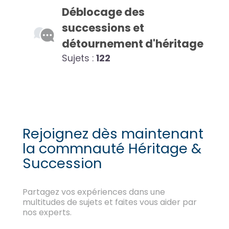
Déblocage des
successions et
détournement d'héritage
Sujets :
122
Rejoignez dès maintenant
la commnauté Héritage &
Succession
Partagez vos expériences dans une
multitudes de sujets et faites vous aider par
nos experts.