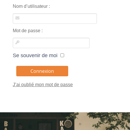
Nom d’utilisateur :
Mot de passe :
Se souvenir de moi
J’ai oublié mon mot de passe