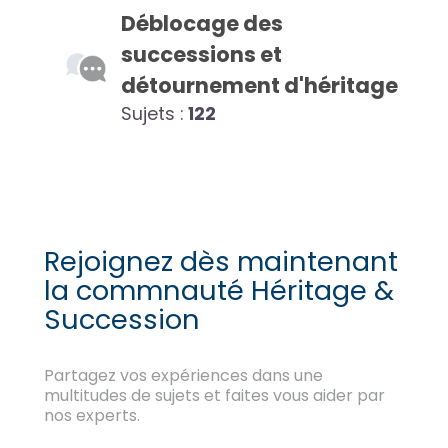
Déblocage des
successions et
détournement d'héritage
Sujets :
122
Rejoignez dès maintenant
la commnauté Héritage &
Succession
Partagez vos expériences dans une
multitudes de sujets et faites vous aider par
nos experts.