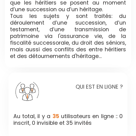
que les héritiers se posent au moment
d’une succession ou d’un héritage.
Tous les sujets y sont traités: du
déroulement d’une succession, d’un
testament, d’une transmission de
patrimoine via l'assurance vie, de la
fiscalité successorale, du droit des séniors,
mais aussi des conflits des entre héritiers
et des détournements d'héritage…
QUI EST EN LIGNE ?
Au total, il y a
35
utilisateurs en ligne :: 0
inscrit, 0 invisible et 35 invités