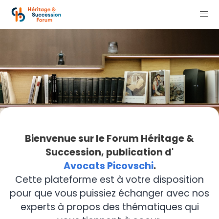
Bienvenue sur le Forum Héritage &
Succession, publication d'
Avocats Picovschi
.
Cette plateforme est à votre disposition
pour que vous puissiez échanger avec nos
experts à propos des thématiques qui