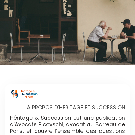
A PROPOS D’HÉRITAGE ET SUCCESSION
Héritage & Succession est une publication
d’Avocats Picovschi, avocat au Barreau de
Paris, et couvre l’ensemble des questions