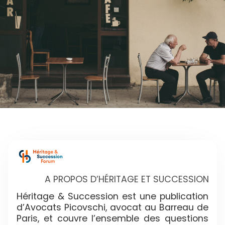
A PROPOS D’HÉRITAGE ET SUCCESSION
Héritage & Succession est une publication
d’Avocats Picovschi, avocat au Barreau de
Paris, et couvre l’ensemble des questions