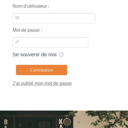
Nom d’utilisateur :
Mot de passe :
Se souvenir de moi
J’ai oublié mon mot de passe