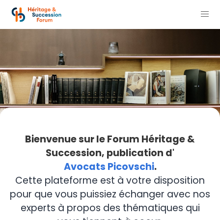
Bienvenue sur le Forum Héritage &
Succession, publication d'
Avocats Picovschi
.
Cette plateforme est à votre disposition
pour que vous puissiez échanger avec nos
experts à propos des thématiques qui