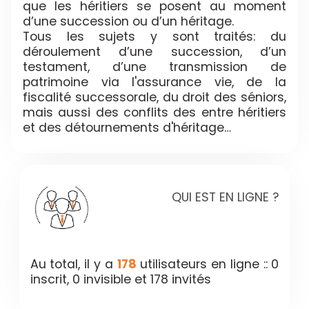
que les héritiers se posent au moment
d’une succession ou d’un héritage.
Tous les sujets y sont traités: du
déroulement d’une succession, d’un
testament, d’une transmission de
patrimoine via l'assurance vie, de la
fiscalité successorale, du droit des séniors,
mais aussi des conflits des entre héritiers
et des détournements d'héritage…
QUI EST EN LIGNE ?
Au total, il y a
178
utilisateurs en ligne :: 0
inscrit, 0 invisible et 178 invités