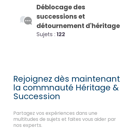
Déblocage des
successions et
détournement d'héritage
Sujets :
122
Rejoignez dès maintenant
la commnauté Héritage &
Succession
Partagez vos expériences dans une
multitudes de sujets et faites vous aider par
nos experts.