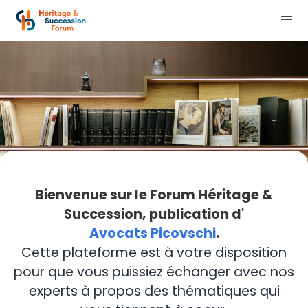
Bienvenue sur le Forum Héritage &
Succession, publication d'
Avocats Picovschi
.
Cette plateforme est à votre disposition
pour que vous puissiez échanger avec nos
experts à propos des thématiques qui