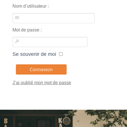
Nom d’utilisateur :
Mot de passe :
Se souvenir de moi
J’ai oublié mon mot de passe