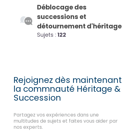
Déblocage des
successions et
détournement d'héritage
Sujets :
122
Rejoignez dès maintenant
la commnauté Héritage &
Succession
Partagez vos expériences dans une
multitudes de sujets et faites vous aider par
nos experts.