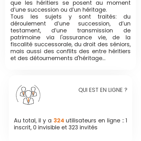
que les héritiers se posent au moment
d’une succession ou d’un héritage.
Tous les sujets y sont traités: du
déroulement d’une succession, d’un
testament, d’une transmission de
patrimoine via l'assurance vie, de la
fiscalité successorale, du droit des séniors,
mais aussi des conflits des entre héritiers
et des détournements d'héritage…
QUI EST EN LIGNE ?
Au total, il y a
324
utilisateurs en ligne :: 1
inscrit, 0 invisible et 323 invités