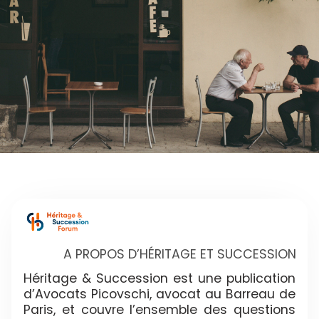
A PROPOS D’HÉRITAGE ET SUCCESSION
Héritage & Succession est une publication
d’Avocats Picovschi, avocat au Barreau de
Paris, et couvre l’ensemble des questions