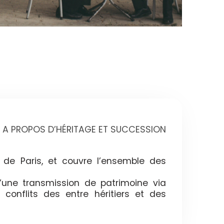
A PROPOS D’HÉRITAGE ET SUCCESSION
 de Paris, et couvre l’ensemble des
’une transmission de patrimoine via
 conflits des entre héritiers et des