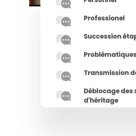
Professionel
Succession éta
Problématiques 
Transmission d
Déblocage des 
d'héritage