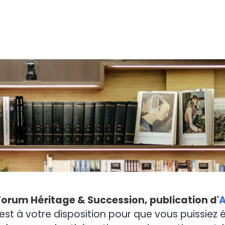
Forum Héritage & Succession, publication d'
A
est à votre disposition pour que vous puissiez