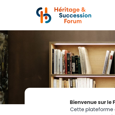
Bienvenue sur le 
Cette plateforme 