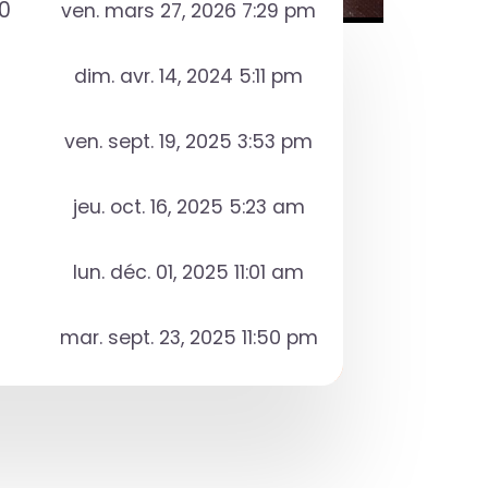
0
ven. mars 27, 2026 7:29 pm
dim. avr. 14, 2024 5:11 pm
ven. sept. 19, 2025 3:53 pm
jeu. oct. 16, 2025 5:23 am
lun. déc. 01, 2025 11:01 am
mar. sept. 23, 2025 11:50 pm