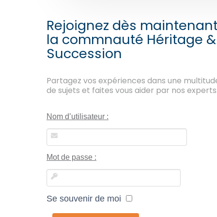
Rejoignez dès maintenan
la commnauté Héritage &
Succession
Partagez vos expériences dans une multitud
de sujets et faites vous aider par nos experts
Nom d’utilisateur :
Mot de passe :
Se souvenir de moi