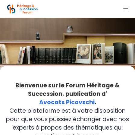
Bienvenue sur le Forum Héritage &
Succession, publication d'
Avocats Picovschi
.
Cette plateforme est à votre disposition
pour que vous puissiez échanger avec nos
experts à propos des thématiques qui