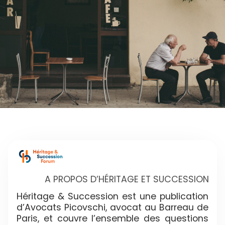
A PROPOS D’HÉRITAGE ET SUCCESSION
Héritage & Succession est une publication
d’Avocats Picovschi, avocat au Barreau de
Paris, et couvre l’ensemble des questions