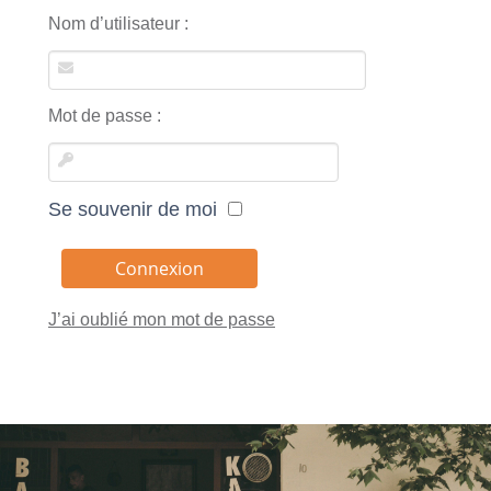
Nom d’utilisateur :
Mot de passe :
Se souvenir de moi
J’ai oublié mon mot de passe