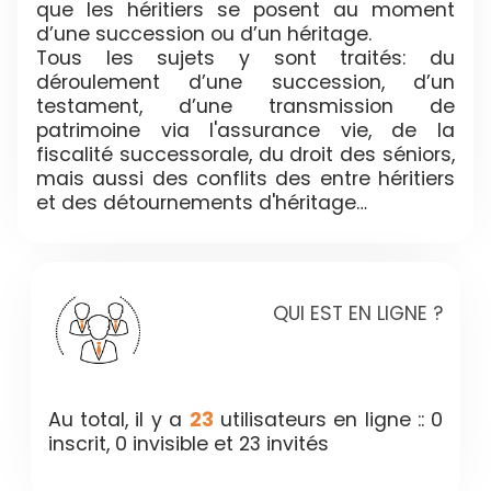
que les héritiers se posent au moment
d’une succession ou d’un héritage.
Tous les sujets y sont traités: du
déroulement d’une succession, d’un
testament, d’une transmission de
patrimoine via l'assurance vie, de la
fiscalité successorale, du droit des séniors,
mais aussi des conflits des entre héritiers
et des détournements d'héritage…
QUI EST EN LIGNE ?
Au total, il y a
23
utilisateurs en ligne :: 0
inscrit, 0 invisible et 23 invités