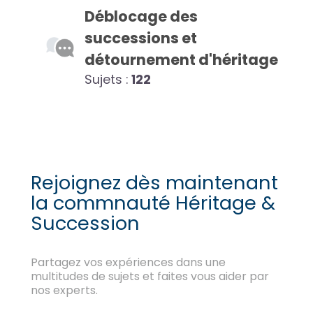
Déblocage des
successions et
détournement d'héritage
Sujets :
122
Rejoignez dès maintenant
la commnauté Héritage &
Succession
Partagez vos expériences dans une
multitudes de sujets et faites vous aider par
nos experts.