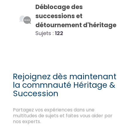
Déblocage des
successions et
détournement d'héritage
Sujets :
122
Rejoignez dès maintenant
la commnauté Héritage &
Succession
Partagez vos expériences dans une
multitudes de sujets et faites vous aider par
nos experts.