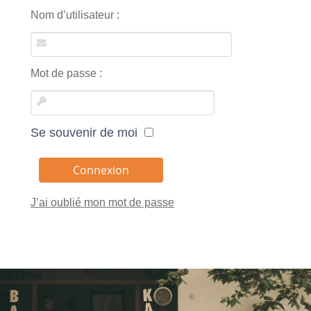
Nom d’utilisateur :
Mot de passe :
Se souvenir de moi
J’ai oublié mon mot de passe