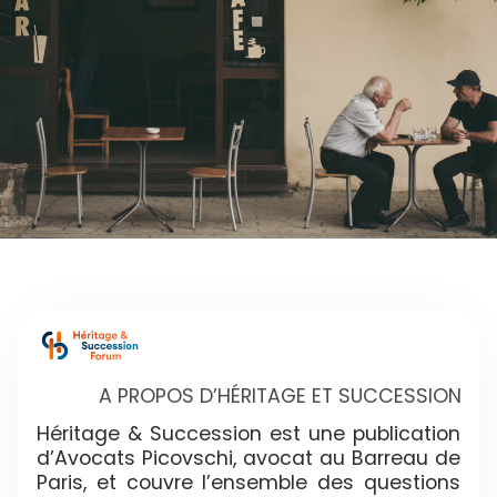
A PROPOS D’HÉRITAGE ET SUCCESSION
Héritage & Succession est une publication
d’Avocats Picovschi, avocat au Barreau de
Paris, et couvre l’ensemble des questions