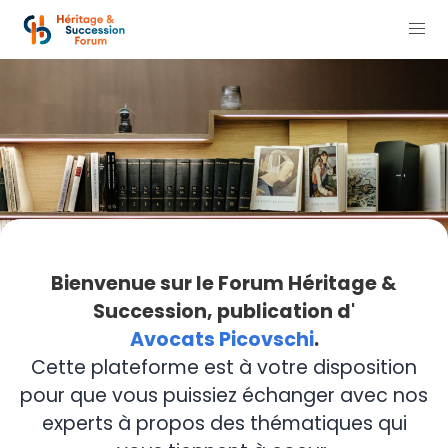
Bienvenue sur le Forum Héritage &
Succession, publication d'
Avocats Picovschi
.
Cette plateforme est à votre disposition
pour que vous puissiez échanger avec nos
experts à propos des thématiques qui