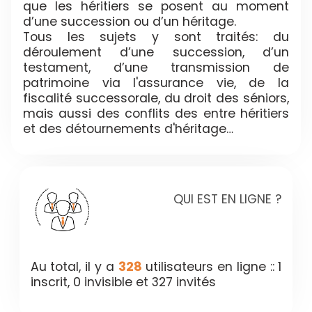
que les héritiers se posent au moment
d’une succession ou d’un héritage.
Tous les sujets y sont traités: du
déroulement d’une succession, d’un
testament, d’une transmission de
patrimoine via l'assurance vie, de la
fiscalité successorale, du droit des séniors,
mais aussi des conflits des entre héritiers
et des détournements d'héritage…
QUI EST EN LIGNE ?
Au total, il y a
328
utilisateurs en ligne :: 1
inscrit, 0 invisible et 327 invités