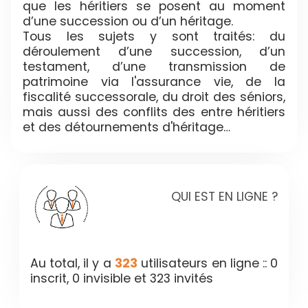
que les héritiers se posent au moment
d’une succession ou d’un héritage.
Tous les sujets y sont traités: du
déroulement d’une succession, d’un
testament, d’une transmission de
patrimoine via l'assurance vie, de la
fiscalité successorale, du droit des séniors,
mais aussi des conflits des entre héritiers
et des détournements d'héritage…
QUI EST EN LIGNE ?
Au total, il y a
323
utilisateurs en ligne :: 0
inscrit, 0 invisible et 323 invités