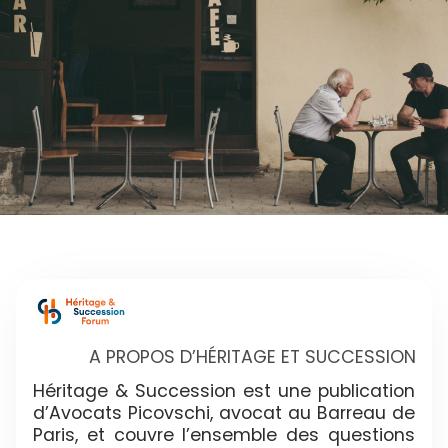
A PROPOS D’HÉRITAGE ET SUCCESSION
Héritage & Succession est une publication
d’Avocats Picovschi, avocat au Barreau de
Paris, et couvre l’ensemble des questions