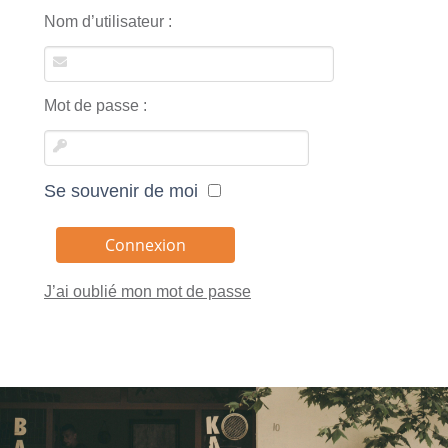
Nom d’utilisateur :
Mot de passe :
Se souvenir de moi
J’ai oublié mon mot de passe