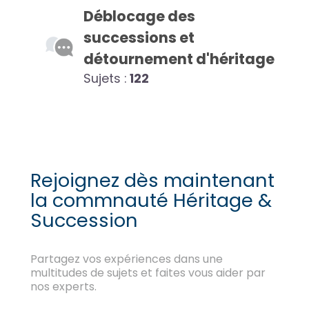
Déblocage des
successions et
détournement d'héritage
Sujets :
122
Rejoignez dès maintenant
la commnauté Héritage &
Succession
Partagez vos expériences dans une
multitudes de sujets et faites vous aider par
nos experts.