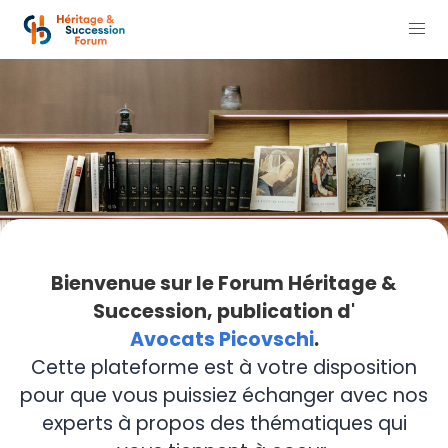
Bienvenue sur le Forum Héritage &
Succession, publication d'
Avocats Picovschi
.
Cette plateforme est à votre disposition
pour que vous puissiez échanger avec nos
experts à propos des thématiques qui