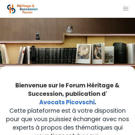
Bienvenue sur le Forum Héritage &
Succession, publication d'
Avocats Picovschi
.
Cette plateforme est à votre disposition
pour que vous puissiez échanger avec nos
experts à propos des thématiques qui