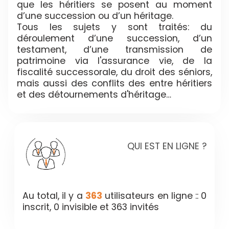
que les héritiers se posent au moment
d’une succession ou d’un héritage.
Tous les sujets y sont traités: du
déroulement d’une succession, d’un
testament, d’une transmission de
patrimoine via l'assurance vie, de la
fiscalité successorale, du droit des séniors,
mais aussi des conflits des entre héritiers
et des détournements d'héritage…
QUI EST EN LIGNE ?
Au total, il y a
363
utilisateurs en ligne :: 0
inscrit, 0 invisible et 363 invités