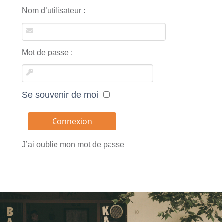
Nom d’utilisateur :
Mot de passe :
Se souvenir de moi
J’ai oublié mon mot de passe