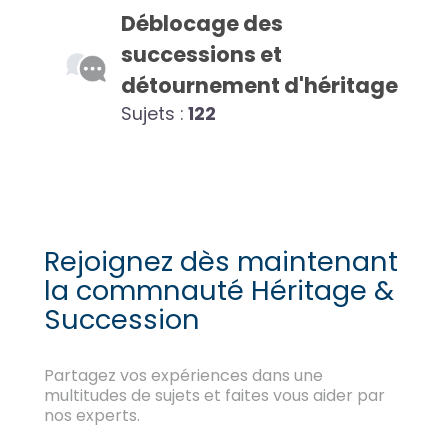
Déblocage des
successions et
détournement d'héritage
Sujets :
122
Rejoignez dès maintenant
la commnauté Héritage &
Succession
Partagez vos expériences dans une
multitudes de sujets et faites vous aider par
nos experts.