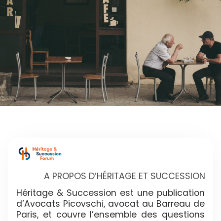
A PROPOS D’HÉRITAGE ET SUCCESSION
Héritage & Succession est une publication
d’Avocats Picovschi, avocat au Barreau de
Paris, et couvre l’ensemble des questions