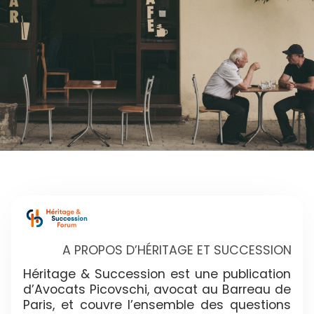
A PROPOS D’HÉRITAGE ET SUCCESSION
Héritage & Succession est une publication
d’Avocats Picovschi, avocat au Barreau de
Paris, et couvre l’ensemble des questions