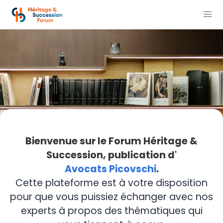
Bienvenue sur le Forum Héritage &
Succession, publication d'
Avocats Picovschi
.
Cette plateforme est à votre disposition
pour que vous puissiez échanger avec nos
experts à propos des thématiques qui