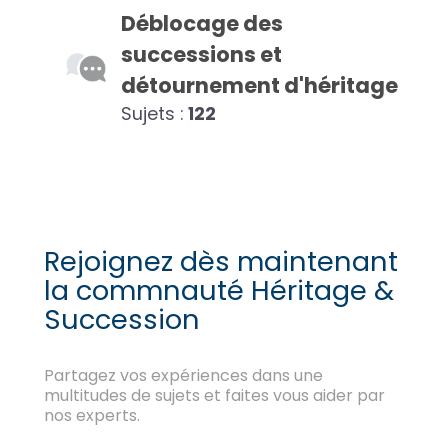
Déblocage des
successions et
détournement d'héritage
Sujets :
122
Rejoignez dès maintenant
la commnauté Héritage &
Succession
Partagez vos expériences dans une
multitudes de sujets et faites vous aider par
nos experts.