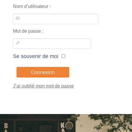
Nom d’utilisateur :
Mot de passe :
Se souvenir de moi
J’ai oublié mon mot de passe