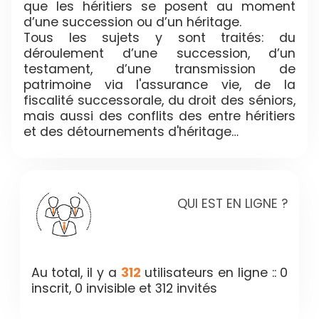
que les héritiers se posent au moment
d’une succession ou d’un héritage.
Tous les sujets y sont traités: du
déroulement d’une succession, d’un
testament, d’une transmission de
patrimoine via l'assurance vie, de la
fiscalité successorale, du droit des séniors,
mais aussi des conflits des entre héritiers
et des détournements d'héritage…
QUI EST EN LIGNE ?
Au total, il y a
312
utilisateurs en ligne :: 0
inscrit, 0 invisible et 312 invités