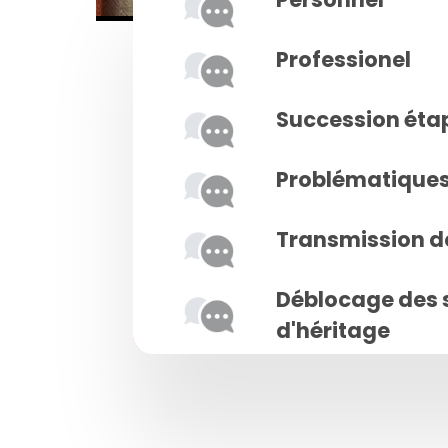
Professionel
Succession éta
Problématiques 
Transmission d
Déblocage des 
d'héritage