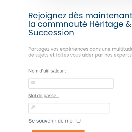
Rejoignez dès maintenan
la commnauté Héritage &
Succession
Partagez vos expériences dans une multitud
de sujets et faites vous aider par nos experts
Nom d’utilisateur :
Mot de passe :
Se souvenir de moi