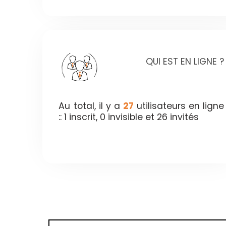
QUI EST EN LIGNE ?
Au total, il y a
27
utilisateurs en ligne
:: 1 inscrit, 0 invisible et 26 invités