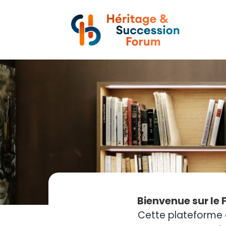
Bienvenue sur le 
Cette plateforme 