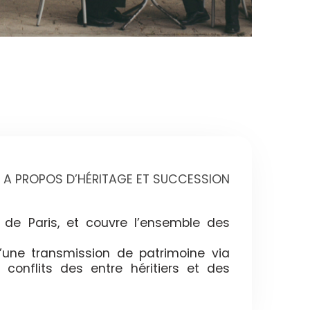
A PROPOS D’HÉRITAGE ET SUCCESSION
 de Paris, et couvre l’ensemble des
’une transmission de patrimoine via
 conflits des entre héritiers et des