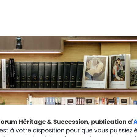
Forum Héritage & Succession, publication d'
A
est à votre disposition pour que vous puissiez