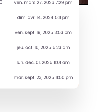
0
ven. mars 27, 2026 7:29 pm
dim. avr. 14, 2024 5:11 pm
ven. sept. 19, 2025 3:53 pm
jeu. oct. 16, 2025 5:23 am
lun. déc. 01, 2025 11:01 am
mar. sept. 23, 2025 11:50 pm