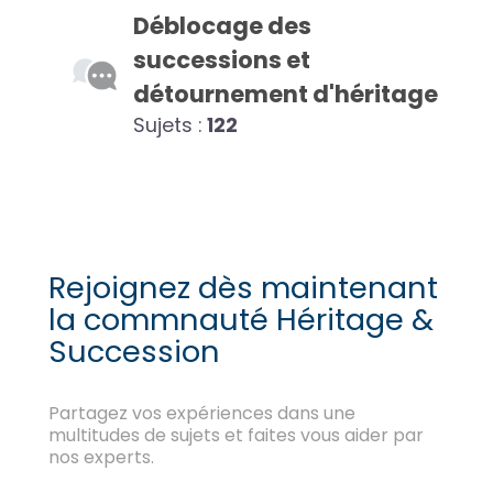
Déblocage des
successions et
détournement d'héritage
Sujets :
122
Rejoignez dès maintenant
la commnauté Héritage &
Succession
Partagez vos expériences dans une
multitudes de sujets et faites vous aider par
nos experts.