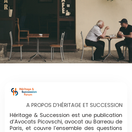
A PROPOS D’HÉRITAGE ET SUCCESSION
Héritage & Succession est une publication
d’Avocats Picovschi, avocat au Barreau de
Paris, et couvre l’ensemble des questions