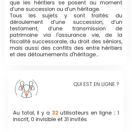
que les héritiers se posent au moment
d’une succession ou d’un héritage.
Tous les sujets y sont traités: du
déroulement d’une succession, d’un
testament, d’une transmission de
patrimoine via l'assurance vie, de la
fiscalité successorale, du droit des séniors,
mais aussi des conflits des entre héritiers
et des détournements d'héritage…
QUI EST EN LIGNE ?
Au total, il y a
32
utilisateurs en ligne :: 1
inscrit, 0 invisible et 31 invités