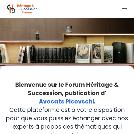
Bienvenue sur le Forum Héritage &
Succession, publication d'
Avocats Picovschi
.
Cette plateforme est à votre disposition
pour que vous puissiez échanger avec nos
experts à propos des thématiques qui