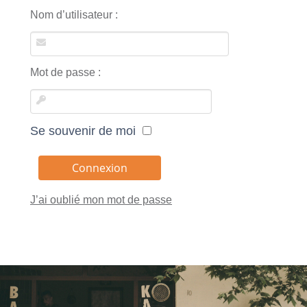
Nom d’utilisateur :
Mot de passe :
Se souvenir de moi
J’ai oublié mon mot de passe