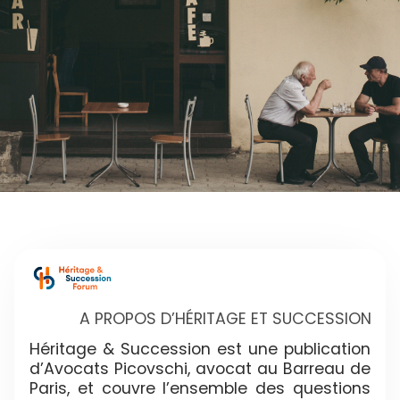
A PROPOS D’HÉRITAGE ET SUCCESSION
Héritage & Succession est une publication
d’Avocats Picovschi, avocat au Barreau de
Paris, et couvre l’ensemble des questions