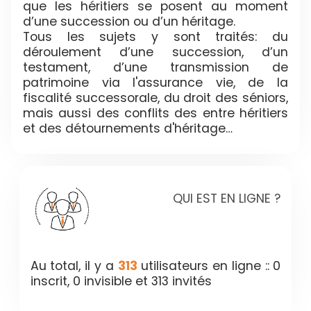
que les héritiers se posent au moment
d’une succession ou d’un héritage.
Tous les sujets y sont traités: du
déroulement d’une succession, d’un
testament, d’une transmission de
patrimoine via l'assurance vie, de la
fiscalité successorale, du droit des séniors,
mais aussi des conflits des entre héritiers
et des détournements d'héritage…
QUI EST EN LIGNE ?
Au total, il y a
313
utilisateurs en ligne :: 0
inscrit, 0 invisible et 313 invités