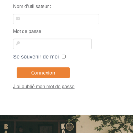
Nom d’utilisateur :
Mot de passe :
Se souvenir de moi
J’ai oublié mon mot de passe