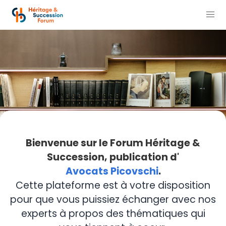
Bienvenue sur le Forum Héritage &
Succession, publication d'
Avocats Picovschi
.
Cette plateforme est à votre disposition
pour que vous puissiez échanger avec nos
experts à propos des thématiques qui