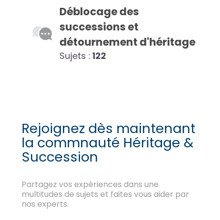
Déblocage des
successions et
détournement d'héritage
Sujets :
122
Rejoignez dès maintenant
la commnauté Héritage &
Succession
Partagez vos expériences dans une
multitudes de sujets et faites vous aider par
nos experts.