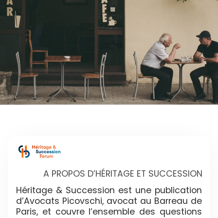
A PROPOS D’HÉRITAGE ET SUCCESSION
Héritage & Succession est une publication
d’Avocats Picovschi, avocat au Barreau de
Paris, et couvre l’ensemble des questions