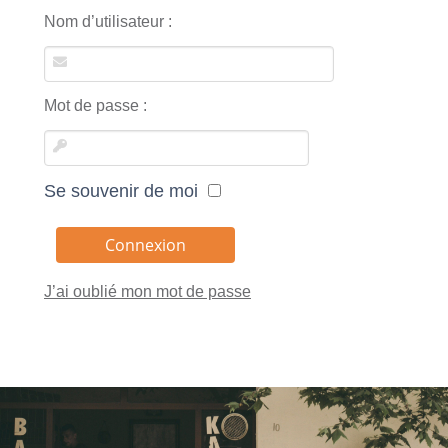
Nom d’utilisateur :
Mot de passe :
Se souvenir de moi
J’ai oublié mon mot de passe