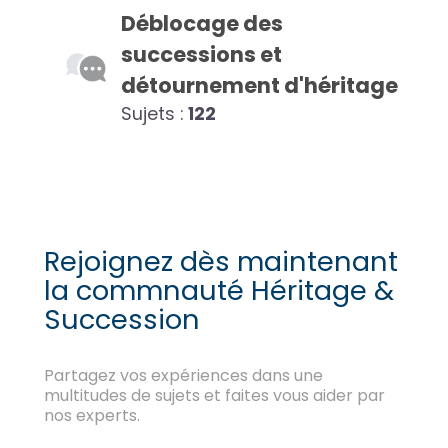
Déblocage des
successions et
détournement d'héritage
Sujets :
122
Rejoignez dès maintenant
la commnauté Héritage &
Succession
Partagez vos expériences dans une
multitudes de sujets et faites vous aider par
nos experts.