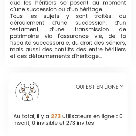
que les héritiers se posent au moment
d’une succession ou d’un héritage.
Tous les sujets y sont traités: du
déroulement d’une succession, d’un
testament, d’une transmission de
patrimoine via l'assurance vie, de la
fiscalité successorale, du droit des séniors,
mais aussi des conflits des entre héritiers
et des détournements d'héritage…
QUI EST EN LIGNE ?
Au total, il y a
273
utilisateurs en ligne :: 0
inscrit, 0 invisible et 273 invités