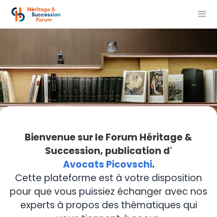
Bienvenue sur le Forum Héritage &
Succession, publication d'
Avocats Picovschi
.
Cette plateforme est à votre disposition
pour que vous puissiez échanger avec nos
experts à propos des thématiques qui