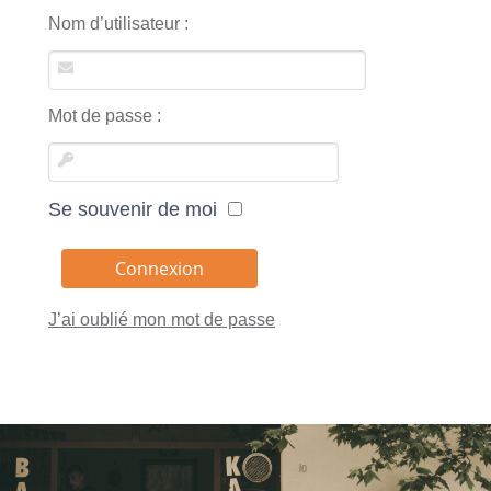
Nom d’utilisateur :
Mot de passe :
Se souvenir de moi
J’ai oublié mon mot de passe