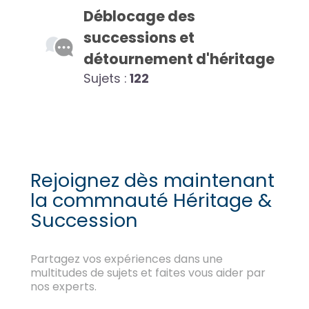
Déblocage des
successions et
détournement d'héritage
Sujets :
122
Rejoignez dès maintenant
la commnauté Héritage &
Succession
Partagez vos expériences dans une
multitudes de sujets et faites vous aider par
nos experts.