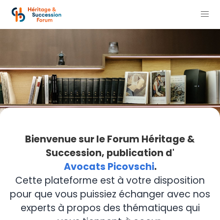
Bienvenue sur le Forum Héritage &
Succession, publication d'
Avocats Picovschi
.
Cette plateforme est à votre disposition
pour que vous puissiez échanger avec nos
experts à propos des thématiques qui