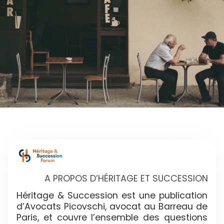
A PROPOS D’HÉRITAGE ET SUCCESSION
Héritage & Succession est une publication
d’Avocats Picovschi, avocat au Barreau de
Paris, et couvre l’ensemble des questions