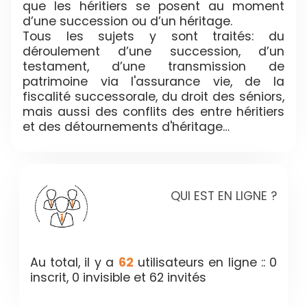
que les héritiers se posent au moment
d’une succession ou d’un héritage.
Tous les sujets y sont traités: du
déroulement d’une succession, d’un
testament, d’une transmission de
patrimoine via l'assurance vie, de la
fiscalité successorale, du droit des séniors,
mais aussi des conflits des entre héritiers
et des détournements d'héritage…
QUI EST EN LIGNE ?
Au total, il y a
62
utilisateurs en ligne :: 0
inscrit, 0 invisible et 62 invités