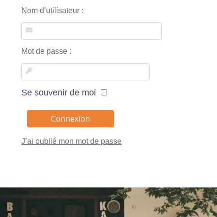
Nom d’utilisateur :
Mot de passe :
Se souvenir de moi
J’ai oublié mon mot de passe