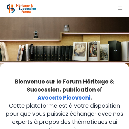
Bienvenue sur le Forum Héritage &
Succession, publication d'
Avocats Picovschi
.
Cette plateforme est à votre disposition
pour que vous puissiez échanger avec nos
experts à propos des thématiques qui