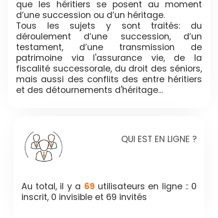
que les héritiers se posent au moment
d’une succession ou d’un héritage.
Tous les sujets y sont traités: du
déroulement d’une succession, d’un
testament, d’une transmission de
patrimoine via l'assurance vie, de la
fiscalité successorale, du droit des séniors,
mais aussi des conflits des entre héritiers
et des détournements d'héritage…
QUI EST EN LIGNE ?
Au total, il y a
69
utilisateurs en ligne :: 0
inscrit, 0 invisible et 69 invités