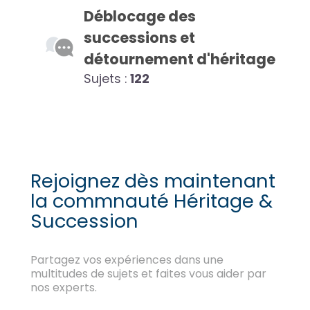
Déblocage des
successions et
détournement d'héritage
Sujets :
122
Rejoignez dès maintenant
la commnauté Héritage &
Succession
Partagez vos expériences dans une
multitudes de sujets et faites vous aider par
nos experts.