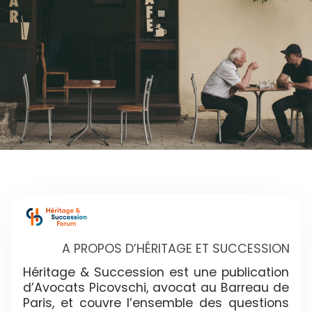
A PROPOS D’HÉRITAGE ET SUCCESSION
Héritage & Succession est une publication
d’Avocats Picovschi, avocat au Barreau de
Paris, et couvre l’ensemble des questions