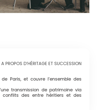
A PROPOS D’HÉRITAGE ET SUCCESSION
 de Paris, et couvre l’ensemble des
’une transmission de patrimoine via
 conflits des entre héritiers et des