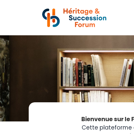
Bienvenue sur le 
Cette plateforme 