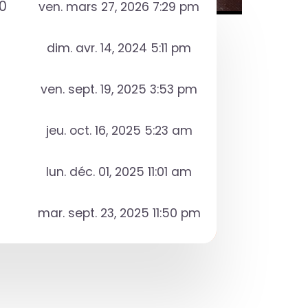
0
ven. mars 27, 2026 7:29 pm
dim. avr. 14, 2024 5:11 pm
ven. sept. 19, 2025 3:53 pm
jeu. oct. 16, 2025 5:23 am
lun. déc. 01, 2025 11:01 am
mar. sept. 23, 2025 11:50 pm