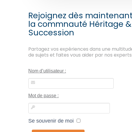
Rejoignez dès maintenan
la commnauté Héritage &
Succession
Partagez vos expériences dans une multitud
de sujets et faites vous aider par nos experts
Nom d’utilisateur :
Mot de passe :
Se souvenir de moi