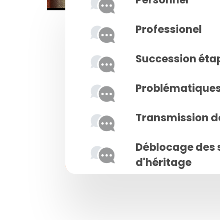
Professionel
Succession éta
Problématiques 
Transmission d
Déblocage des 
d'héritage