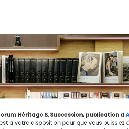
Forum Héritage & Succession, publication d'
A
est à votre disposition pour que vous puissiez