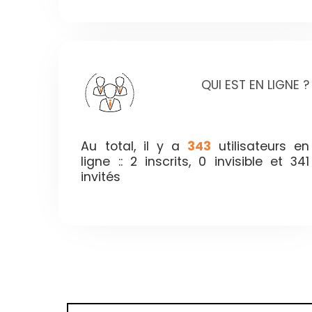
QUI EST EN LIGNE ?
Au total, il y a
343
utilisateurs en
ligne :: 2 inscrits, 0 invisible et 341
invités