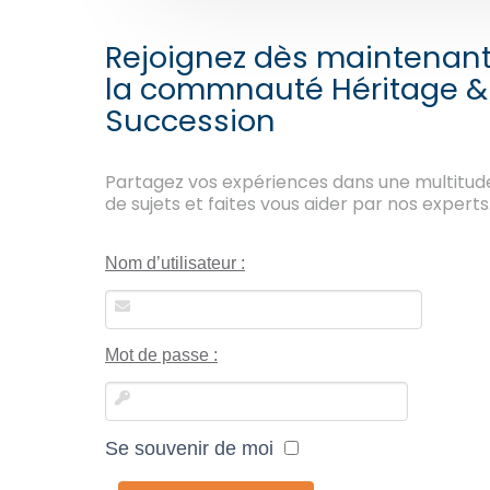
Rejoignez dès maintenan
la commnauté Héritage &
Succession
Partagez vos expériences dans une multitud
de sujets et faites vous aider par nos experts
Nom d’utilisateur :
Mot de passe :
Se souvenir de moi