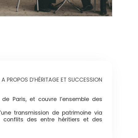
A PROPOS D’HÉRITAGE ET SUCCESSION
 de Paris, et couvre l’ensemble des
’une transmission de patrimoine via
 conflits des entre héritiers et des