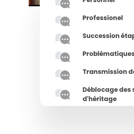
Professionel
Succession éta
Problématiques 
Transmission d
Déblocage des 
d'héritage