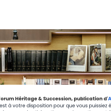
Forum Héritage & Succession, publication d'
A
est à votre disposition pour que vous puissiez