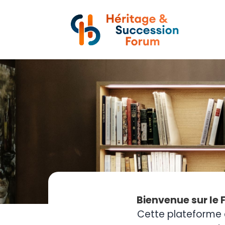
Bienvenue sur le 
Cette plateforme 