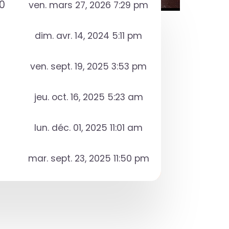
0
ven. mars 27, 2026 7:29 pm
dim. avr. 14, 2024 5:11 pm
ven. sept. 19, 2025 3:53 pm
jeu. oct. 16, 2025 5:23 am
lun. déc. 01, 2025 11:01 am
mar. sept. 23, 2025 11:50 pm