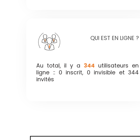
QUI EST EN LIGNE ?
Au total, il y a
344
utilisateurs en
ligne :: 0 inscrit, 0 invisible et 344
invités