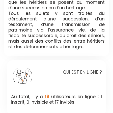
que les héritiers se posent au moment
d’une succession ou d’un héritage.
Tous les sujets y sont traités: du
déroulement d’une succession, d’un
testament, d’une transmission de
patrimoine via l'assurance vie, de la
fiscalité successorale, du droit des séniors,
mais aussi des conflits des entre héritiers
et des détournements d'héritage…
QUI EST EN LIGNE ?
Au total, il y a
18
utilisateurs en ligne :: 1
inscrit, 0 invisible et 17 invités