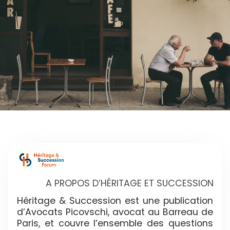
A PROPOS D’HÉRITAGE ET SUCCESSION
Héritage & Succession est une publication
d’Avocats Picovschi, avocat au Barreau de
Paris, et couvre l’ensemble des questions