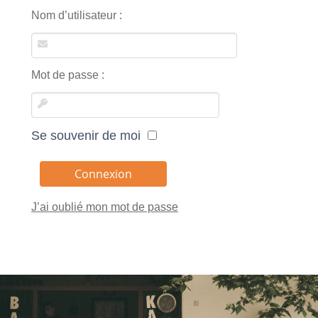
Nom d’utilisateur :
Mot de passe :
Se souvenir de moi
J’ai oublié mon mot de passe