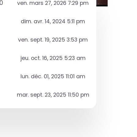
0
ven. mars 27, 2026 7:29 pm
dim. avr. 14, 2024 5:11 pm
ven. sept. 19, 2025 3:53 pm
jeu. oct. 16, 2025 5:23 am
lun. déc. 01, 2025 11:01 am
mar. sept. 23, 2025 11:50 pm