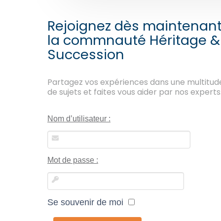
Rejoignez dès maintenan
la commnauté Héritage &
Succession
Partagez vos expériences dans une multitud
de sujets et faites vous aider par nos experts
Nom d’utilisateur :
Mot de passe :
Se souvenir de moi