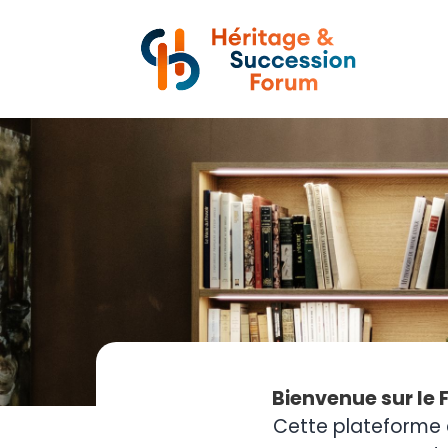
Bienvenue sur le 
Cette plateforme 