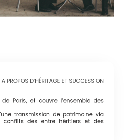
A PROPOS D’HÉRITAGE ET SUCCESSION
 de Paris, et couvre l’ensemble des
’une transmission de patrimoine via
 conflits des entre héritiers et des