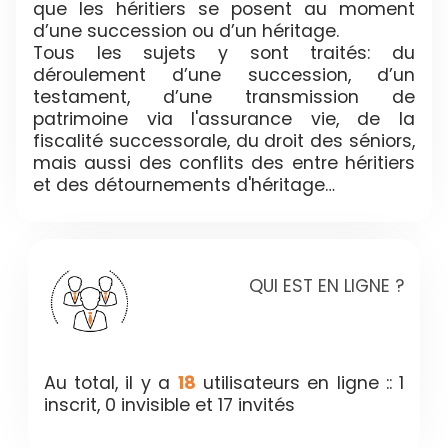
que les héritiers se posent au moment
d’une succession ou d’un héritage.
Tous les sujets y sont traités: du
déroulement d’une succession, d’un
testament, d’une transmission de
patrimoine via l'assurance vie, de la
fiscalité successorale, du droit des séniors,
mais aussi des conflits des entre héritiers
et des détournements d'héritage…
QUI EST EN LIGNE ?
Au total, il y a
18
utilisateurs en ligne :: 1
inscrit, 0 invisible et 17 invités