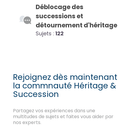
Déblocage des
successions et
détournement d'héritage
Sujets :
122
Rejoignez dès maintenant
la commnauté Héritage &
Succession
Partagez vos expériences dans une
multitudes de sujets et faites vous aider par
nos experts.