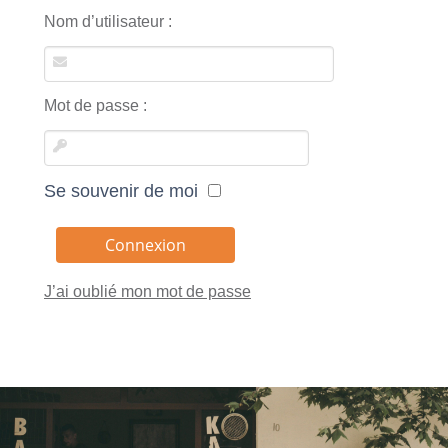
Nom d’utilisateur :
Mot de passe :
Se souvenir de moi
J’ai oublié mon mot de passe