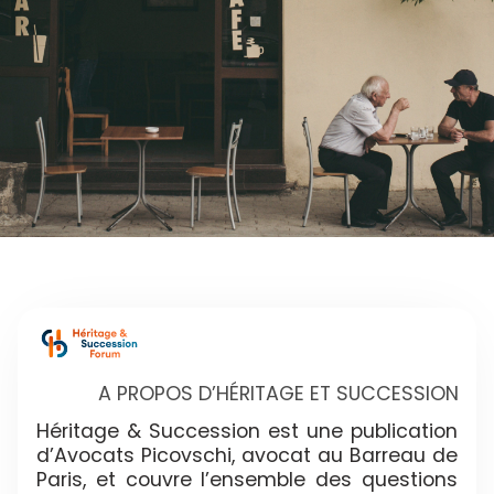
A PROPOS D’HÉRITAGE ET SUCCESSION
Héritage & Succession est une publication
d’Avocats Picovschi, avocat au Barreau de
Paris, et couvre l’ensemble des questions