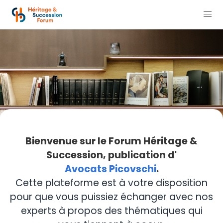
Bienvenue sur le Forum Héritage &
Succession, publication d'
Avocats Picovschi
.
Cette plateforme est à votre disposition
pour que vous puissiez échanger avec nos
experts à propos des thématiques qui