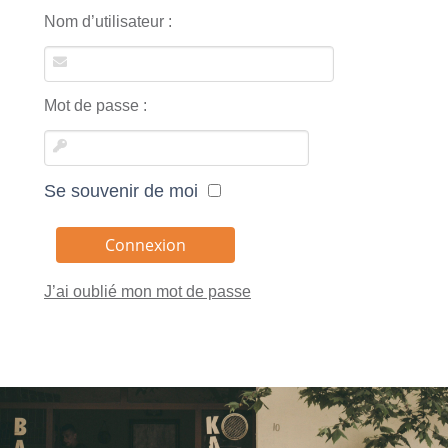
Nom d’utilisateur :
Mot de passe :
Se souvenir de moi
J’ai oublié mon mot de passe