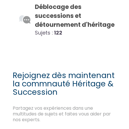
Déblocage des
successions et
détournement d'héritage
Sujets :
122
Rejoignez dès maintenant
la commnauté Héritage &
Succession
Partagez vos expériences dans une
multitudes de sujets et faites vous aider par
nos experts.