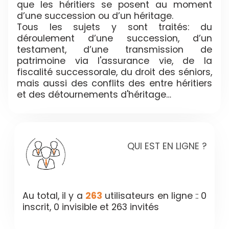
que les héritiers se posent au moment
d’une succession ou d’un héritage.
Tous les sujets y sont traités: du
déroulement d’une succession, d’un
testament, d’une transmission de
patrimoine via l'assurance vie, de la
fiscalité successorale, du droit des séniors,
mais aussi des conflits des entre héritiers
et des détournements d'héritage…
QUI EST EN LIGNE ?
Au total, il y a
263
utilisateurs en ligne :: 0
inscrit, 0 invisible et 263 invités