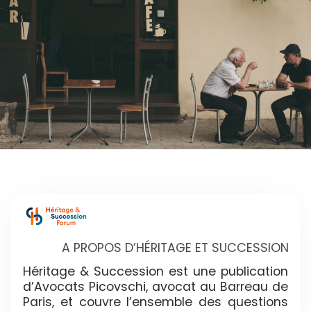
A PROPOS D’HÉRITAGE ET SUCCESSION
Héritage & Succession est une publication
d’Avocats Picovschi, avocat au Barreau de
Paris, et couvre l’ensemble des questions