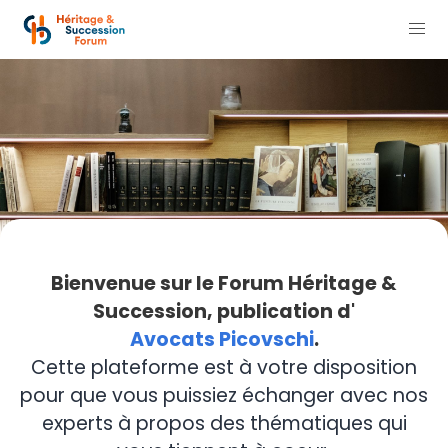
Bienvenue sur le Forum Héritage &
Succession, publication d'
Avocats Picovschi
.
Cette plateforme est à votre disposition
pour que vous puissiez échanger avec nos
experts à propos des thématiques qui