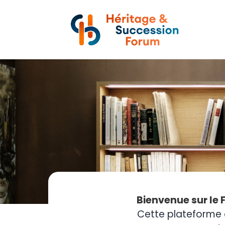
Bienvenue sur le 
Cette plateforme 