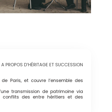
A PROPOS D’HÉRITAGE ET SUCCESSION
 de Paris, et couvre l’ensemble des
’une transmission de patrimoine via
 conflits des entre héritiers et des