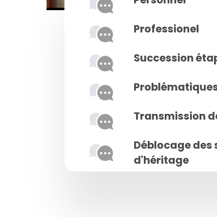
Professionel
Succession éta
Problématiques 
Transmission d
Déblocage des 
d'héritage