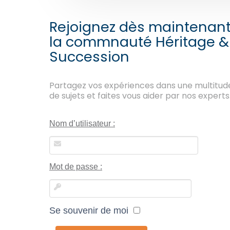
Rejoignez dès maintenan
la commnauté Héritage &
Succession
Partagez vos expériences dans une multitud
de sujets et faites vous aider par nos experts
Nom d’utilisateur :
Mot de passe :
Se souvenir de moi