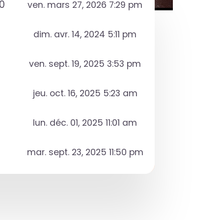
0
ven. mars 27, 2026 7:29 pm
dim. avr. 14, 2024 5:11 pm
ven. sept. 19, 2025 3:53 pm
jeu. oct. 16, 2025 5:23 am
lun. déc. 01, 2025 11:01 am
mar. sept. 23, 2025 11:50 pm