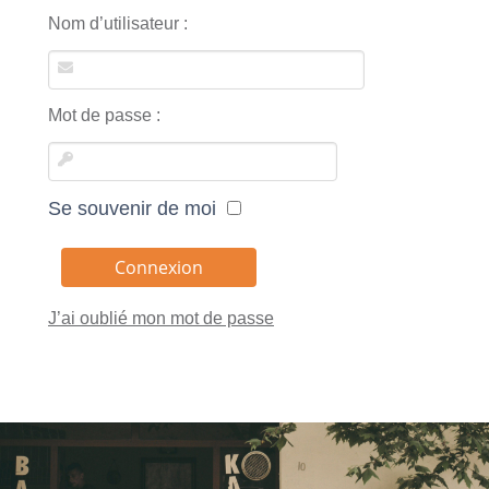
Nom d’utilisateur :
Mot de passe :
Se souvenir de moi
J’ai oublié mon mot de passe