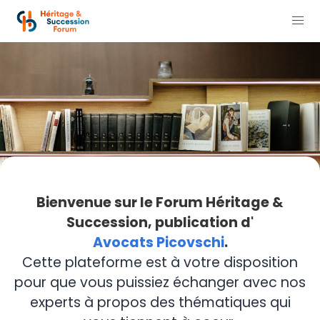
Bienvenue sur le Forum Héritage &
Succession, publication d'
Avocats Picovschi
.
Cette plateforme est à votre disposition
pour que vous puissiez échanger avec nos
experts à propos des thématiques qui