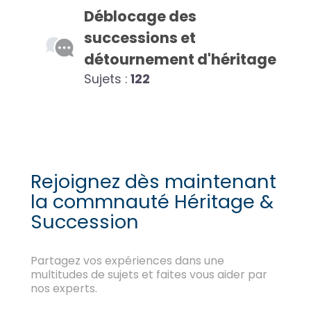
Déblocage des
successions et
détournement d'héritage
Sujets :
122
Rejoignez dès maintenant
la commnauté Héritage &
Succession
Partagez vos expériences dans une
multitudes de sujets et faites vous aider par
nos experts.