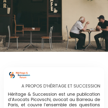
A PROPOS D’HÉRITAGE ET SUCCESSION
Héritage & Succession est une publication
d’Avocats Picovschi, avocat au Barreau de
Paris, et couvre l’ensemble des questions