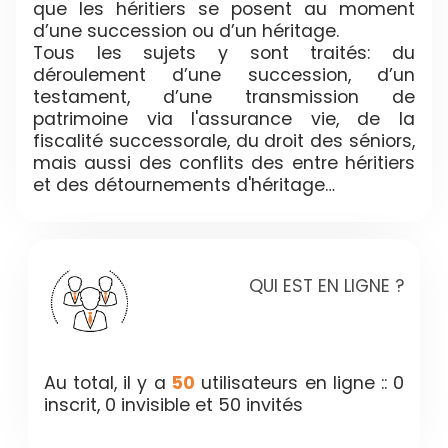
que les héritiers se posent au moment
d’une succession ou d’un héritage.
Tous les sujets y sont traités: du
déroulement d’une succession, d’un
testament, d’une transmission de
patrimoine via l'assurance vie, de la
fiscalité successorale, du droit des séniors,
mais aussi des conflits des entre héritiers
et des détournements d'héritage…
QUI EST EN LIGNE ?
Au total, il y a
50
utilisateurs en ligne :: 0
inscrit, 0 invisible et 50 invités