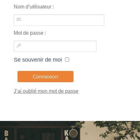
Nom d’utilisateur :
Mot de passe :
Se souvenir de moi
J’ai oublié mon mot de passe