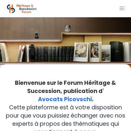
Bienvenue sur le Forum Héritage &
Succession, publication d'
Avocats Picovschi
.
Cette plateforme est à votre disposition
pour que vous puissiez échanger avec nos
experts à propos des thématiques qui