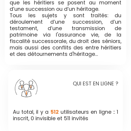
que les héritiers se posent au moment
d’une succession ou d’un héritage.
Tous les sujets y sont traités: du
déroulement d’une succession, d’un
testament, d’une transmission de
patrimoine via l'assurance vie, de la
fiscalité successorale, du droit des séniors,
mais aussi des conflits des entre héritiers
et des détournements d'héritage…
QUI EST EN LIGNE ?
Au total, il y a
512
utilisateurs en ligne :: 1
inscrit, 0 invisible et 511 invités