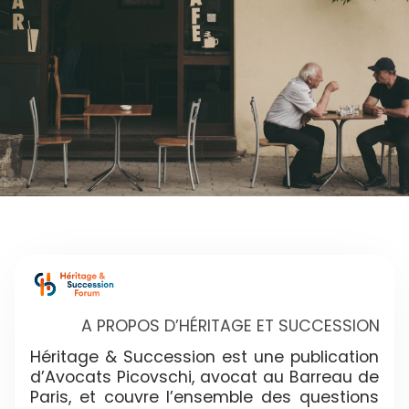
A PROPOS D’HÉRITAGE ET SUCCESSION
Héritage & Succession est une publication
d’Avocats Picovschi, avocat au Barreau de
Paris, et couvre l’ensemble des questions