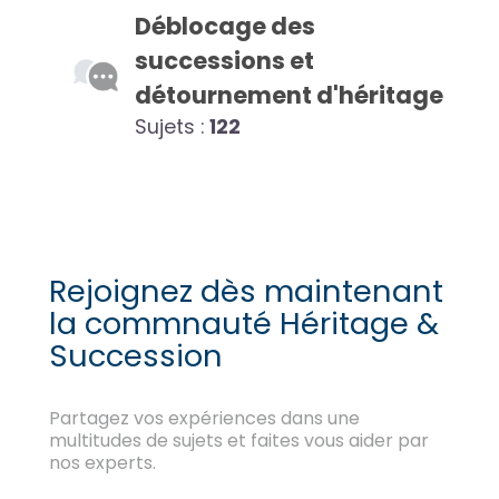
Déblocage des
successions et
détournement d'héritage
Sujets :
122
Rejoignez dès maintenant
la commnauté Héritage &
Succession
Partagez vos expériences dans une
multitudes de sujets et faites vous aider par
nos experts.