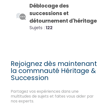
Déblocage des
successions et
détournement d'héritage
Sujets :
122
Rejoignez dès maintenant
la commnauté Héritage &
Succession
Partagez vos expériences dans une
multitudes de sujets et faites vous aider par
nos experts.