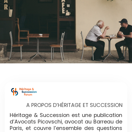
A PROPOS D’HÉRITAGE ET SUCCESSION
Héritage & Succession est une publication
d’Avocats Picovschi, avocat au Barreau de
Paris, et couvre l’ensemble des questions