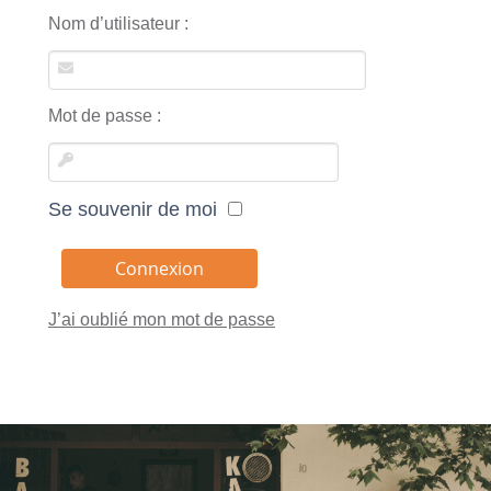
Nom d’utilisateur :
Mot de passe :
Se souvenir de moi
J’ai oublié mon mot de passe