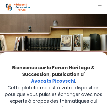
Bienvenue sur le Forum Héritage &
Succession, publication d'
Avocats Picovschi
.
Cette plateforme est à votre disposition
pour que vous puissiez échanger avec nos
experts à propos des thématiques qui