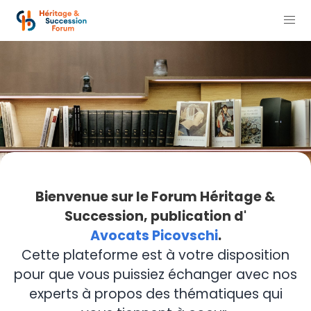
Bienvenue sur le Forum Héritage &
Succession, publication d'
Avocats Picovschi
.
Cette plateforme est à votre disposition
pour que vous puissiez échanger avec nos
experts à propos des thématiques qui