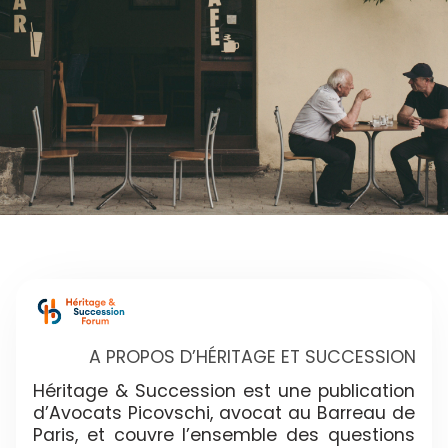
A PROPOS D’HÉRITAGE ET SUCCESSION
Héritage & Succession est une publication
d’Avocats Picovschi, avocat au Barreau de
Paris, et couvre l’ensemble des questions