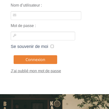
Nom d’utilisateur :
Mot de passe :
Se souvenir de moi
J’ai oublié mon mot de passe