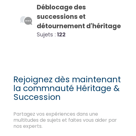
Déblocage des
successions et
détournement d'héritage
Sujets :
122
Rejoignez dès maintenant
la commnauté Héritage &
Succession
Partagez vos expériences dans une
multitudes de sujets et faites vous aider par
nos experts.