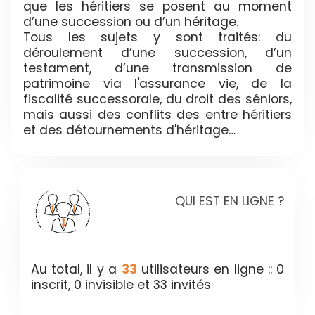
que les héritiers se posent au moment
d’une succession ou d’un héritage.
Tous les sujets y sont traités: du
déroulement d’une succession, d’un
testament, d’une transmission de
patrimoine via l'assurance vie, de la
fiscalité successorale, du droit des séniors,
mais aussi des conflits des entre héritiers
et des détournements d'héritage…
QUI EST EN LIGNE ?
Au total, il y a
33
utilisateurs en ligne :: 0
inscrit, 0 invisible et 33 invités