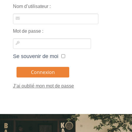
Nom d’utilisateur :
Mot de passe :
Se souvenir de moi
J’ai oublié mon mot de passe