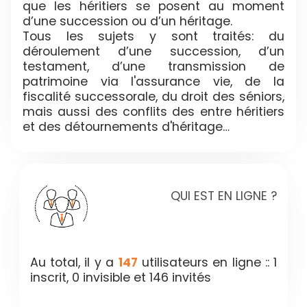
que les héritiers se posent au moment
d’une succession ou d’un héritage.
Tous les sujets y sont traités: du
déroulement d’une succession, d’un
testament, d’une transmission de
patrimoine via l'assurance vie, de la
fiscalité successorale, du droit des séniors,
mais aussi des conflits des entre héritiers
et des détournements d'héritage…
QUI EST EN LIGNE ?
Au total, il y a
147
utilisateurs en ligne :: 1
inscrit, 0 invisible et 146 invités