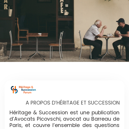
A PROPOS D’HÉRITAGE ET SUCCESSION
Héritage & Succession est une publication
d’Avocats Picovschi, avocat au Barreau de
Paris, et couvre l’ensemble des questions