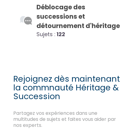
Déblocage des
successions et
détournement d'héritage
Sujets :
122
Rejoignez dès maintenant
la commnauté Héritage &
Succession
Partagez vos expériences dans une
multitudes de sujets et faites vous aider par
nos experts.