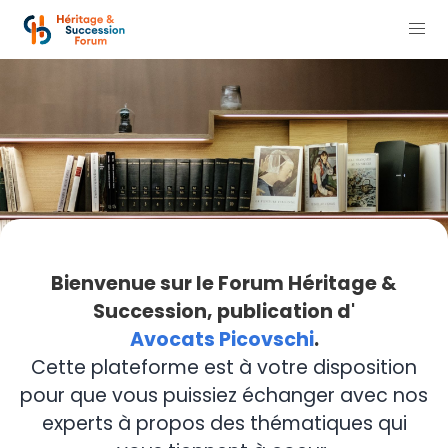
Bienvenue sur le Forum Héritage &
Succession, publication d'
Avocats Picovschi
.
Cette plateforme est à votre disposition
pour que vous puissiez échanger avec nos
experts à propos des thématiques qui