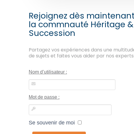
Rejoignez dès maintenan
la commnauté Héritage &
Succession
Partagez vos expériences dans une multitud
de sujets et faites vous aider par nos experts
Nom d’utilisateur :
Mot de passe :
Se souvenir de moi