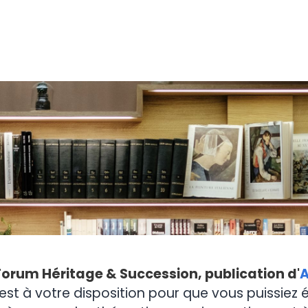
Forum Héritage & Succession, publication d'
A
est à votre disposition pour que vous puissiez