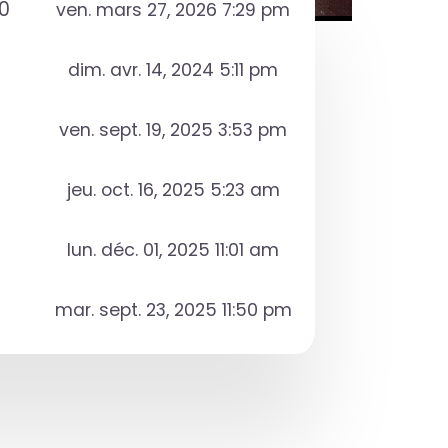
0
ven. mars 27, 2026 7:29 pm
dim. avr. 14, 2024 5:11 pm
ven. sept. 19, 2025 3:53 pm
jeu. oct. 16, 2025 5:23 am
lun. déc. 01, 2025 11:01 am
mar. sept. 23, 2025 11:50 pm