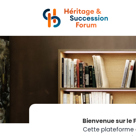
Bienvenue sur le 
Cette plateforme 