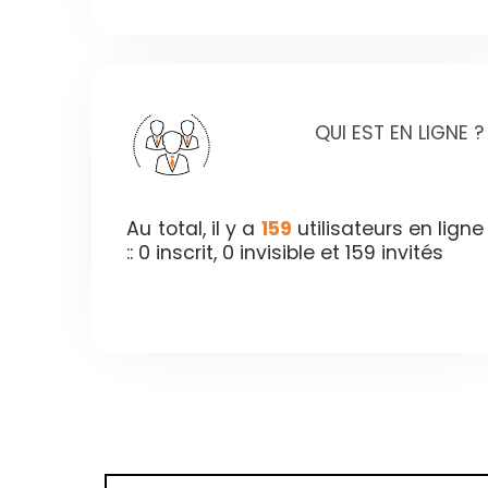
QUI EST EN LIGNE ?
Au total, il y a
159
utilisateurs en ligne
:: 0 inscrit, 0 invisible et 159 invités