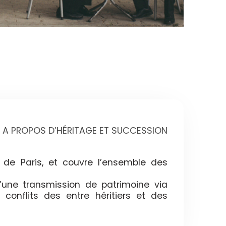
A PROPOS D’HÉRITAGE ET SUCCESSION
 de Paris, et couvre l’ensemble des
’une transmission de patrimoine via
 conflits des entre héritiers et des