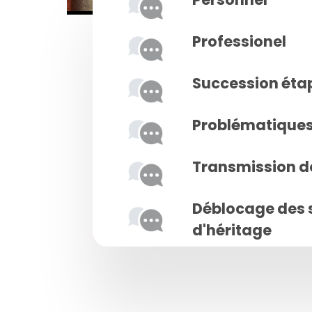
Professionel
Succession éta
Problématiques 
Transmission d
Déblocage des 
d'héritage