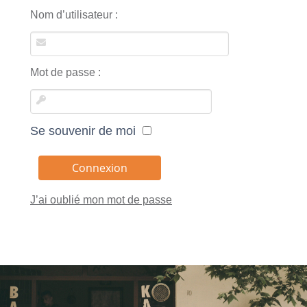
Nom d’utilisateur :
Mot de passe :
Se souvenir de moi
J’ai oublié mon mot de passe