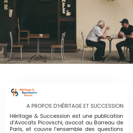
A PROPOS D’HÉRITAGE ET SUCCESSION
Héritage & Succession est une publication
d’Avocats Picovschi, avocat au Barreau de
Paris, et couvre l’ensemble des questions