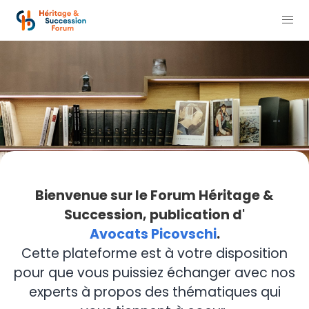
Bienvenue sur le Forum Héritage &
Succession, publication d'
Avocats Picovschi
.
Cette plateforme est à votre disposition
pour que vous puissiez échanger avec nos
experts à propos des thématiques qui