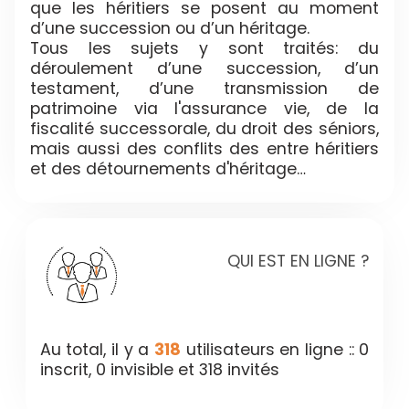
que les héritiers se posent au moment
d’une succession ou d’un héritage.
Tous les sujets y sont traités: du
déroulement d’une succession, d’un
testament, d’une transmission de
patrimoine via l'assurance vie, de la
fiscalité successorale, du droit des séniors,
mais aussi des conflits des entre héritiers
et des détournements d'héritage…
QUI EST EN LIGNE ?
Au total, il y a
318
utilisateurs en ligne :: 0
inscrit, 0 invisible et 318 invités