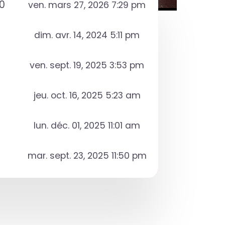
0
ven. mars 27, 2026 7:29 pm
dim. avr. 14, 2024 5:11 pm
ven. sept. 19, 2025 3:53 pm
jeu. oct. 16, 2025 5:23 am
lun. déc. 01, 2025 11:01 am
mar. sept. 23, 2025 11:50 pm