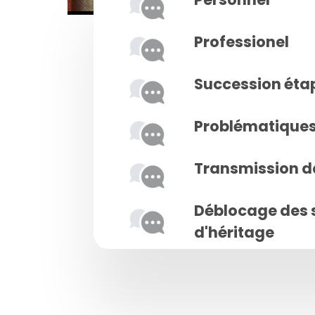
Professionel
Succession éta
Problématiques 
Transmission d
Déblocage des 
d'héritage