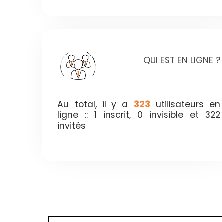
QUI EST EN LIGNE ?
Au total, il y a
323
utilisateurs en
ligne :: 1 inscrit, 0 invisible et 322
invités