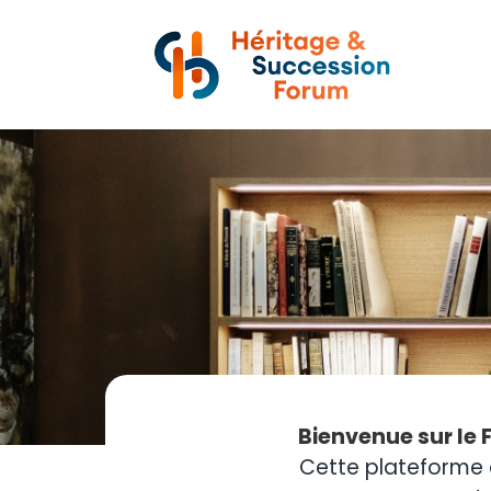
Bienvenue sur le 
Cette plateforme 