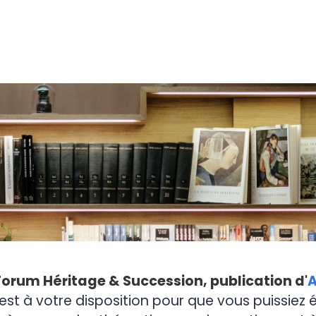
Forum Héritage & Succession, publication d'
A
est à votre disposition pour que vous puissiez