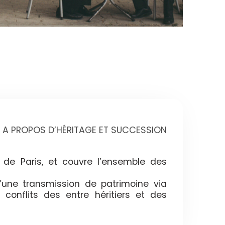
A PROPOS D’HÉRITAGE ET SUCCESSION
 de Paris, et couvre l’ensemble des
’une transmission de patrimoine via
 conflits des entre héritiers et des