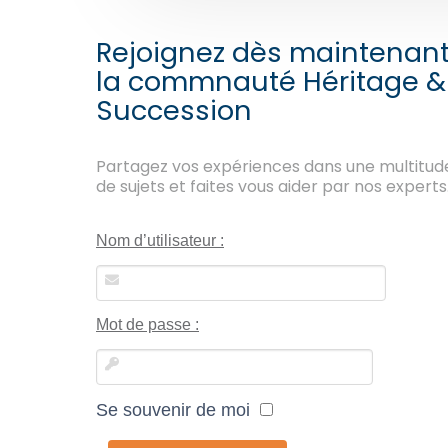
Rejoignez dès maintenan
la commnauté Héritage &
Succession
Partagez vos expériences dans une multitud
de sujets et faites vous aider par nos experts
Nom d’utilisateur :
Mot de passe :
Se souvenir de moi