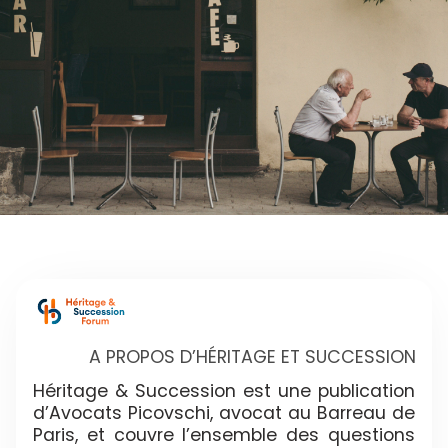
A PROPOS D’HÉRITAGE ET SUCCESSION
Héritage & Succession est une publication
d’Avocats Picovschi, avocat au Barreau de
Paris, et couvre l’ensemble des questions