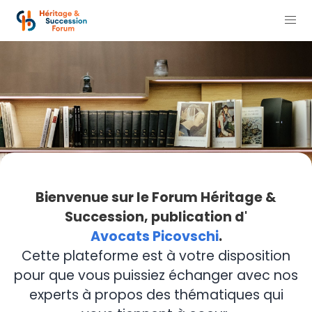
Bienvenue sur le Forum Héritage &
Succession, publication d'
Avocats Picovschi
.
Cette plateforme est à votre disposition
pour que vous puissiez échanger avec nos
experts à propos des thématiques qui