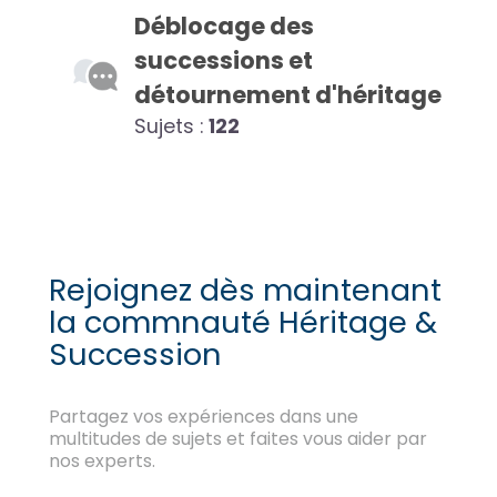
Déblocage des
successions et
détournement d'héritage
Sujets :
122
Rejoignez dès maintenant
la commnauté Héritage &
Succession
Partagez vos expériences dans une
multitudes de sujets et faites vous aider par
nos experts.