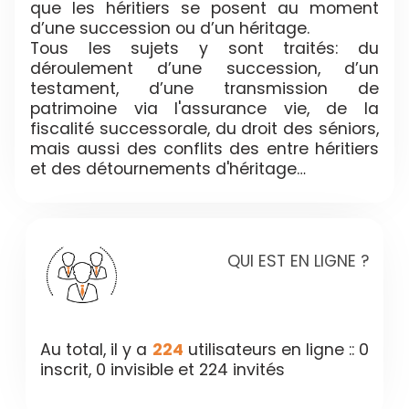
que les héritiers se posent au moment
d’une succession ou d’un héritage.
Tous les sujets y sont traités: du
déroulement d’une succession, d’un
testament, d’une transmission de
patrimoine via l'assurance vie, de la
fiscalité successorale, du droit des séniors,
mais aussi des conflits des entre héritiers
et des détournements d'héritage…
QUI EST EN LIGNE ?
Au total, il y a
224
utilisateurs en ligne :: 0
inscrit, 0 invisible et 224 invités