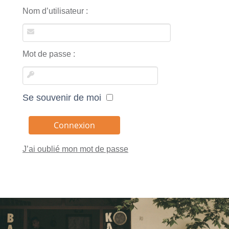
Nom d’utilisateur :
Mot de passe :
Se souvenir de moi
J’ai oublié mon mot de passe