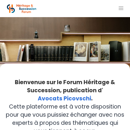
Bienvenue sur le Forum Héritage &
Succession, publication d'
Avocats Picovschi
.
Cette plateforme est à votre disposition
pour que vous puissiez échanger avec nos
experts à propos des thématiques qui