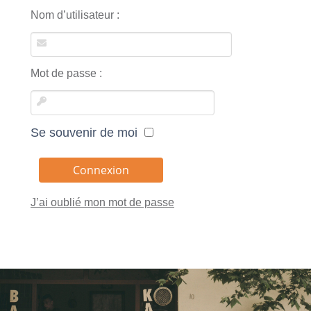
Nom d’utilisateur :
Mot de passe :
Se souvenir de moi
J’ai oublié mon mot de passe