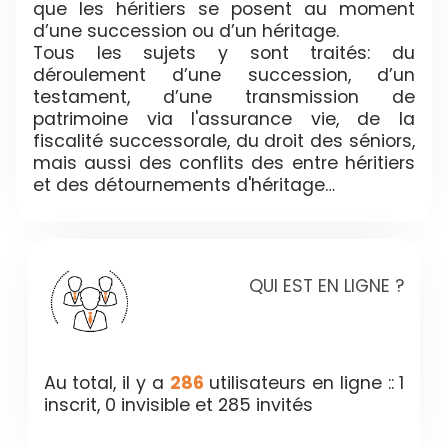
que les héritiers se posent au moment
d’une succession ou d’un héritage.
Tous les sujets y sont traités: du
déroulement d’une succession, d’un
testament, d’une transmission de
patrimoine via l'assurance vie, de la
fiscalité successorale, du droit des séniors,
mais aussi des conflits des entre héritiers
et des détournements d'héritage…
QUI EST EN LIGNE ?
Au total, il y a
286
utilisateurs en ligne :: 1
inscrit, 0 invisible et 285 invités