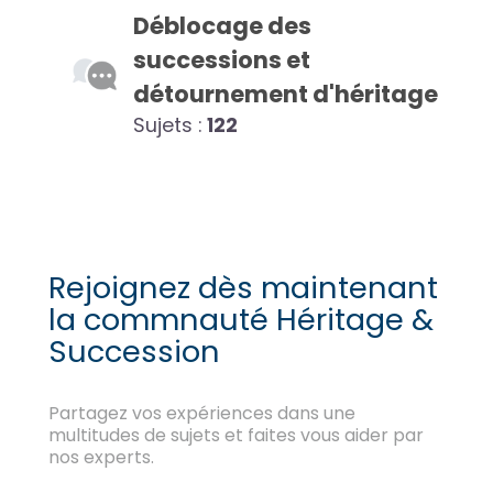
Déblocage des
successions et
détournement d'héritage
Sujets :
122
Rejoignez dès maintenant
la commnauté Héritage &
Succession
Partagez vos expériences dans une
multitudes de sujets et faites vous aider par
nos experts.