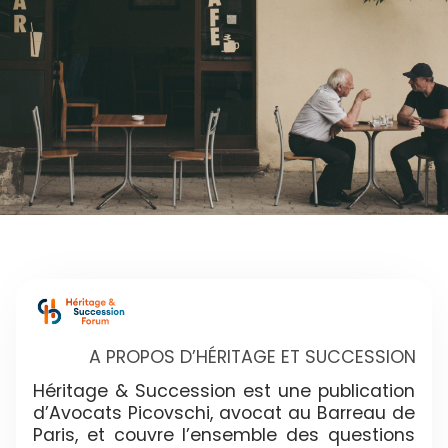
A PROPOS D’HÉRITAGE ET SUCCESSION
Héritage & Succession est une publication
d’Avocats Picovschi, avocat au Barreau de
Paris, et couvre l’ensemble des questions