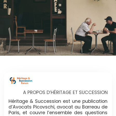
A PROPOS D’HÉRITAGE ET SUCCESSION
Héritage & Succession est une publication
d’Avocats Picovschi, avocat au Barreau de
Paris, et couvre l’ensemble des questions