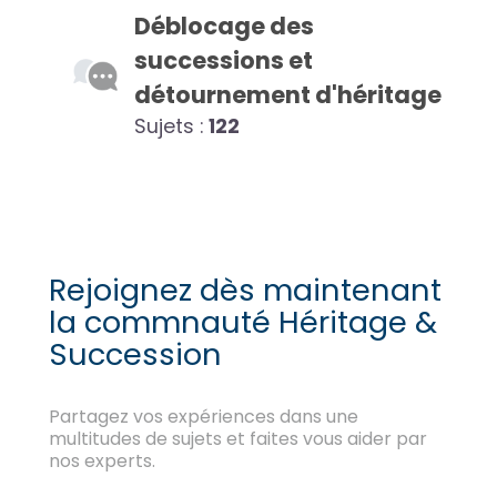
Déblocage des
successions et
détournement d'héritage
Sujets :
122
Rejoignez dès maintenant
la commnauté Héritage &
Succession
Partagez vos expériences dans une
multitudes de sujets et faites vous aider par
nos experts.