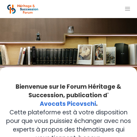
Bienvenue sur le Forum Héritage &
Succession, publication d'
Avocats Picovschi
.
Cette plateforme est à votre disposition
pour que vous puissiez échanger avec nos
experts à propos des thématiques qui