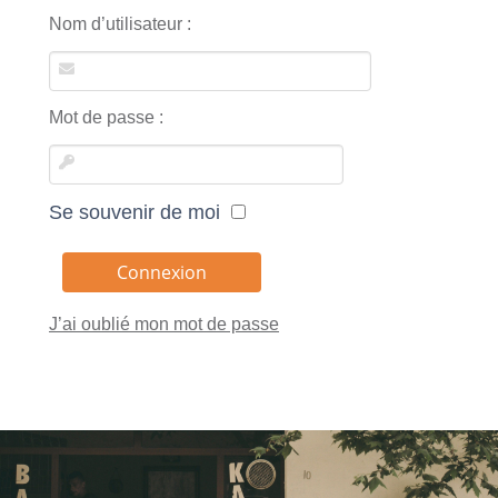
Nom d’utilisateur :
Mot de passe :
Se souvenir de moi
J’ai oublié mon mot de passe