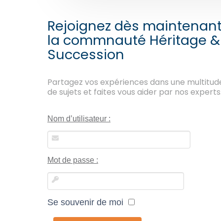
Rejoignez dès maintenan
la commnauté Héritage &
Succession
Partagez vos expériences dans une multitud
de sujets et faites vous aider par nos experts
Nom d’utilisateur :
Mot de passe :
Se souvenir de moi