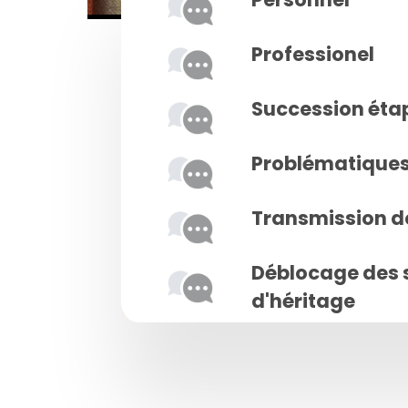
Professionel
Succession éta
Problématiques 
Transmission d
Déblocage des 
d'héritage