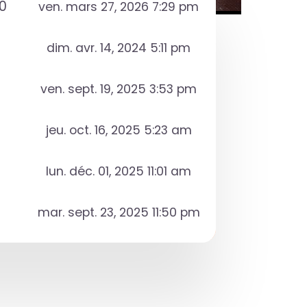
0
ven. mars 27, 2026 7:29 pm
dim. avr. 14, 2024 5:11 pm
ven. sept. 19, 2025 3:53 pm
jeu. oct. 16, 2025 5:23 am
lun. déc. 01, 2025 11:01 am
mar. sept. 23, 2025 11:50 pm