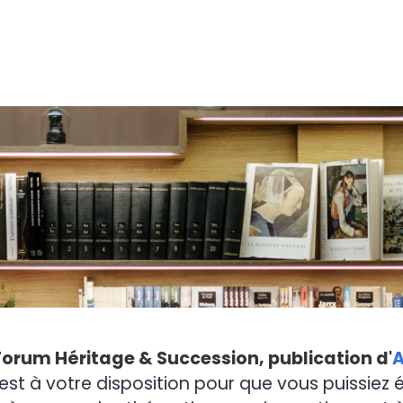
Forum Héritage & Succession, publication d'
A
est à votre disposition pour que vous puissiez