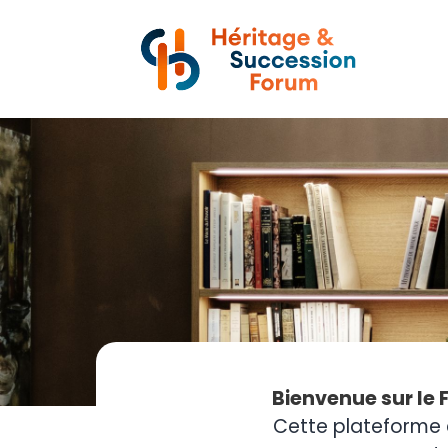
Bienvenue sur le 
Cette plateforme 