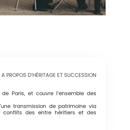
A PROPOS D’HÉRITAGE ET SUCCESSION
 de Paris, et couvre l’ensemble des
’une transmission de patrimoine via
 conflits des entre héritiers et des