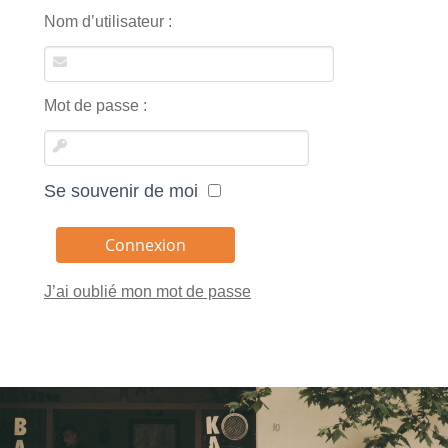
Nom d’utilisateur :
Mot de passe :
Se souvenir de moi
J’ai oublié mon mot de passe