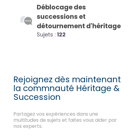
Déblocage des
successions et
détournement d'héritage
Sujets :
122
Rejoignez dès maintenant
la commnauté Héritage &
Succession
Partagez vos expériences dans une
multitudes de sujets et faites vous aider par
nos experts.