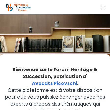
Bienvenue sur le Forum Héritage &
Succession, publication d'
Avocats Picovschi
.
Cette plateforme est à votre disposition
pour que vous puissiez échanger avec nos
experts à propos des thématiques qui