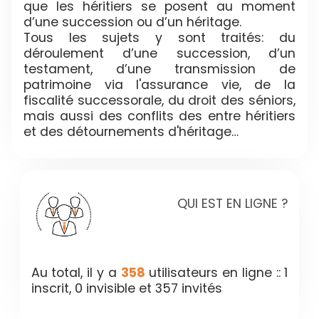
que les héritiers se posent au moment
d’une succession ou d’un héritage.
Tous les sujets y sont traités: du
déroulement d’une succession, d’un
testament, d’une transmission de
patrimoine via l'assurance vie, de la
fiscalité successorale, du droit des séniors,
mais aussi des conflits des entre héritiers
et des détournements d'héritage…
QUI EST EN LIGNE ?
Au total, il y a
358
utilisateurs en ligne :: 1
inscrit, 0 invisible et 357 invités