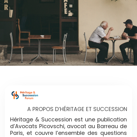
A PROPOS D’HÉRITAGE ET SUCCESSION
Héritage & Succession est une publication
d’Avocats Picovschi, avocat au Barreau de
Paris, et couvre l’ensemble des questions