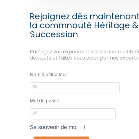
Rejoignez dès maintenan
la commnauté Héritage &
Succession
Partagez vos expériences dans une multitud
de sujets et faites vous aider par nos experts
Nom d’utilisateur :
Mot de passe :
Se souvenir de moi