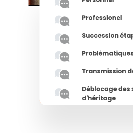
Professionel
Succession éta
Problématiques 
Transmission d
Déblocage des 
d'héritage