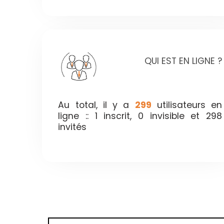
QUI EST EN LIGNE ?
Au total, il y a
299
utilisateurs en
ligne :: 1 inscrit, 0 invisible et 298
invités