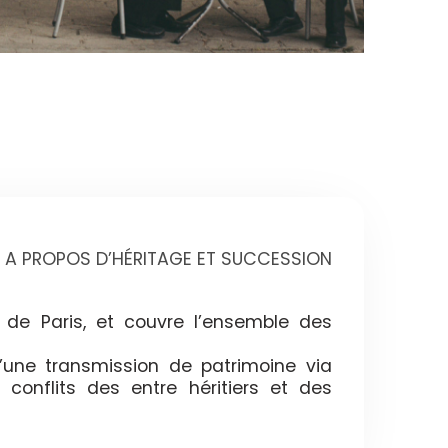
A PROPOS D’HÉRITAGE ET SUCCESSION
 de Paris, et couvre l’ensemble des
’une transmission de patrimoine via
 conflits des entre héritiers et des