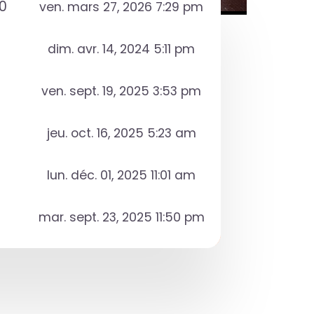
0
ven. mars 27, 2026 7:29 pm
dim. avr. 14, 2024 5:11 pm
ven. sept. 19, 2025 3:53 pm
jeu. oct. 16, 2025 5:23 am
lun. déc. 01, 2025 11:01 am
mar. sept. 23, 2025 11:50 pm