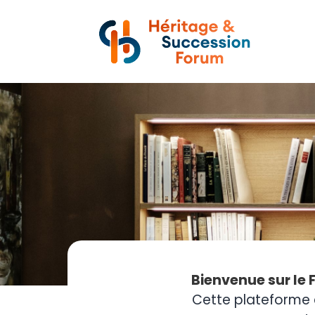
Bienvenue sur le 
Cette plateforme 