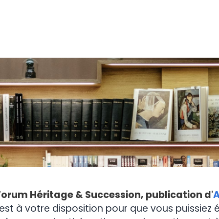
Forum Héritage & Succession, publication d'
A
est à votre disposition pour que vous puissiez