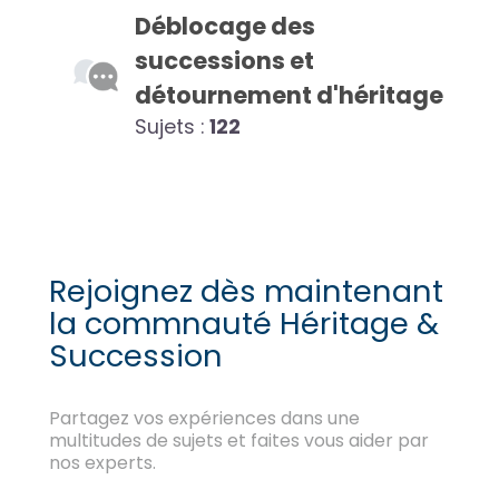
Déblocage des
successions et
détournement d'héritage
Sujets :
122
Rejoignez dès maintenant
la commnauté Héritage &
Succession
Partagez vos expériences dans une
multitudes de sujets et faites vous aider par
nos experts.