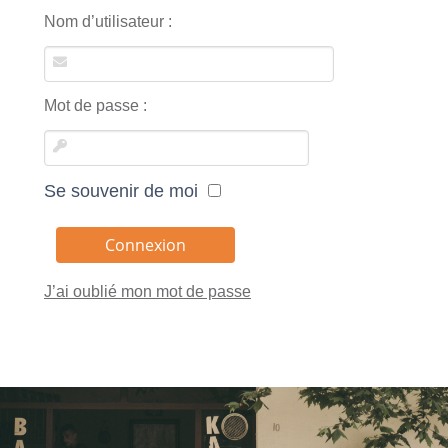
Nom d’utilisateur :
Mot de passe :
Se souvenir de moi
J’ai oublié mon mot de passe