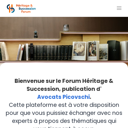
Bienvenue sur le Forum Héritage &
Succession, publication d'
Avocats Picovschi
.
Cette plateforme est à votre disposition
pour que vous puissiez échanger avec nos
experts à propos des thématiques qui