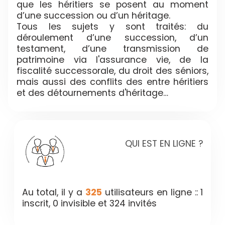
que les héritiers se posent au moment
d’une succession ou d’un héritage.
Tous les sujets y sont traités: du
déroulement d’une succession, d’un
testament, d’une transmission de
patrimoine via l'assurance vie, de la
fiscalité successorale, du droit des séniors,
mais aussi des conflits des entre héritiers
et des détournements d'héritage…
QUI EST EN LIGNE ?
Au total, il y a
325
utilisateurs en ligne :: 1
inscrit, 0 invisible et 324 invités