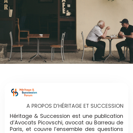
A PROPOS D’HÉRITAGE ET SUCCESSION
Héritage & Succession est une publication
d’Avocats Picovschi, avocat au Barreau de
Paris, et couvre l’ensemble des questions