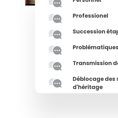
Professionel
Succession éta
Problématiques 
Transmission d
Déblocage des 
d'héritage