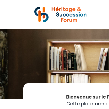
Bienvenue sur le 
Cette plateforme 