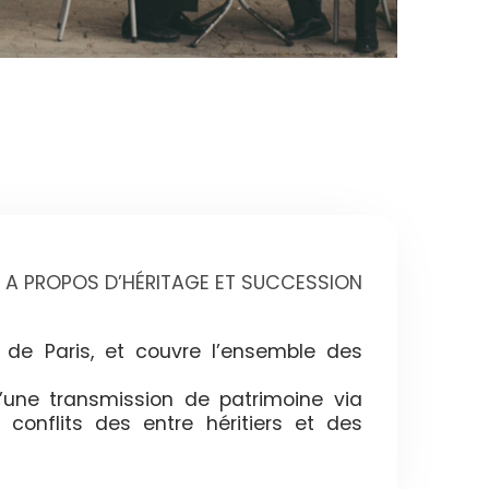
A PROPOS D’HÉRITAGE ET SUCCESSION
 de Paris, et couvre l’ensemble des
’une transmission de patrimoine via
 conflits des entre héritiers et des