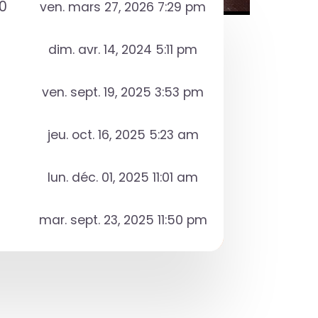
0
ven. mars 27, 2026 7:29 pm
dim. avr. 14, 2024 5:11 pm
ven. sept. 19, 2025 3:53 pm
jeu. oct. 16, 2025 5:23 am
lun. déc. 01, 2025 11:01 am
mar. sept. 23, 2025 11:50 pm