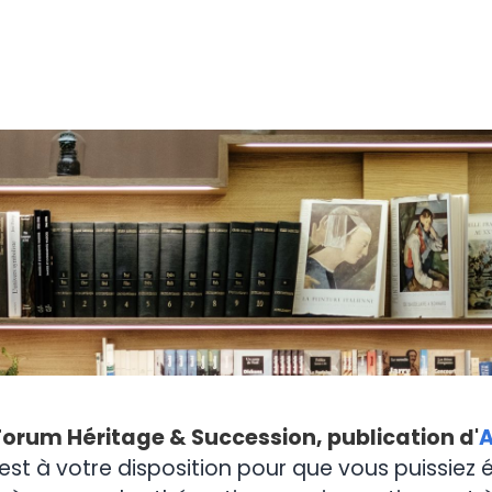
Forum Héritage & Succession, publication d'
A
est à votre disposition pour que vous puissiez