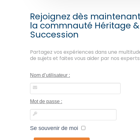
Rejoignez dès maintenan
la commnauté Héritage &
Succession
Partagez vos expériences dans une multitud
de sujets et faites vous aider par nos experts
Nom d’utilisateur :
Mot de passe :
Se souvenir de moi