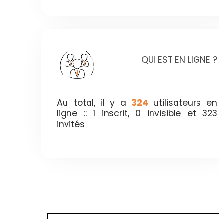
QUI EST EN LIGNE ?
Au total, il y a
324
utilisateurs en
ligne :: 1 inscrit, 0 invisible et 323
invités