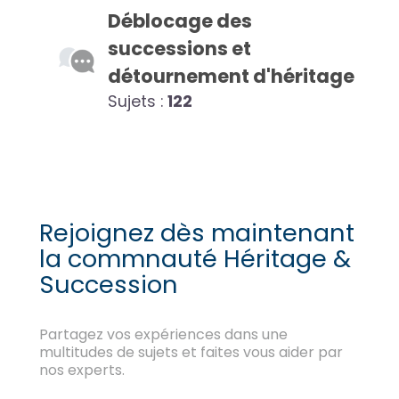
Déblocage des
successions et
détournement d'héritage
Sujets :
122
Rejoignez dès maintenant
la commnauté Héritage &
Succession
Partagez vos expériences dans une
multitudes de sujets et faites vous aider par
nos experts.