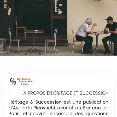
A PROPOS D’HÉRITAGE ET SUCCESSION
Héritage & Succession est une publication
d’Avocats Picovschi, avocat au Barreau de
Paris, et couvre l’ensemble des questions