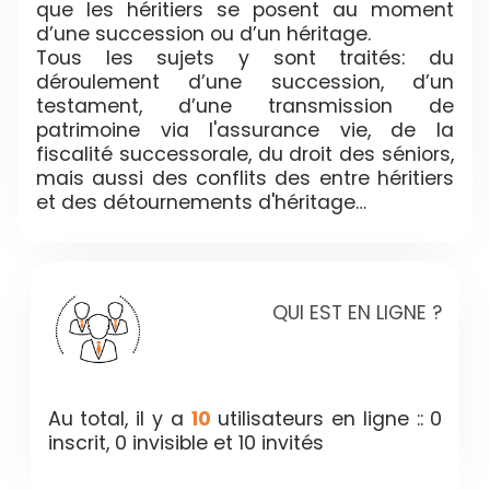
que les héritiers se posent au moment
d’une succession ou d’un héritage.
Tous les sujets y sont traités: du
déroulement d’une succession, d’un
testament, d’une transmission de
patrimoine via l'assurance vie, de la
fiscalité successorale, du droit des séniors,
mais aussi des conflits des entre héritiers
et des détournements d'héritage…
QUI EST EN LIGNE ?
Au total, il y a
10
utilisateurs en ligne :: 0
inscrit, 0 invisible et 10 invités