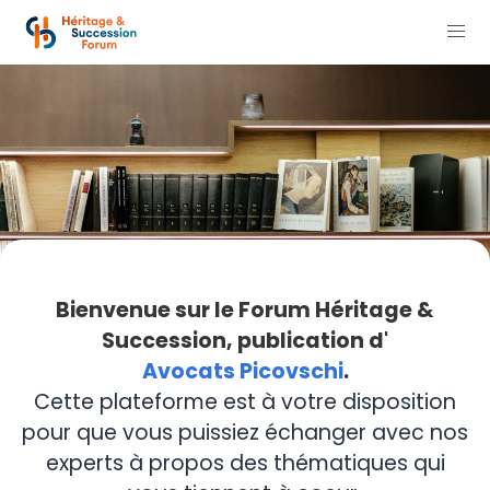
Bienvenue sur le Forum Héritage &
Succession, publication d'
Avocats Picovschi
.
Cette plateforme est à votre disposition
pour que vous puissiez échanger avec nos
experts à propos des thématiques qui