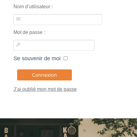
Nom d’utilisateur :
Mot de passe :
Se souvenir de moi
J’ai oublié mon mot de passe