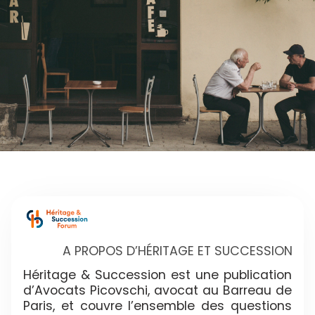
A PROPOS D’HÉRITAGE ET SUCCESSION
Héritage & Succession est une publication
d’Avocats Picovschi, avocat au Barreau de
Paris, et couvre l’ensemble des questions