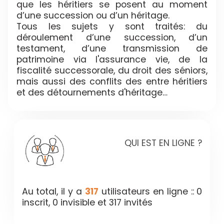
que les héritiers se posent au moment
d’une succession ou d’un héritage.
Tous les sujets y sont traités: du
déroulement d’une succession, d’un
testament, d’une transmission de
patrimoine via l'assurance vie, de la
fiscalité successorale, du droit des séniors,
mais aussi des conflits des entre héritiers
et des détournements d'héritage…
QUI EST EN LIGNE ?
Au total, il y a
317
utilisateurs en ligne :: 0
inscrit, 0 invisible et 317 invités