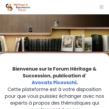
Bienvenue sur le Forum Héritage &
Succession, publication d'
Avocats Picovschi
.
Cette plateforme est à votre disposition
pour que vous puissiez échanger avec nos
experts à propos des thématiques qui