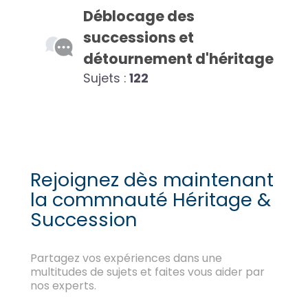
Déblocage des
successions et
détournement d'héritage
Sujets :
122
Rejoignez dès maintenant
la commnauté Héritage &
Succession
Partagez vos expériences dans une
multitudes de sujets et faites vous aider par
nos experts.