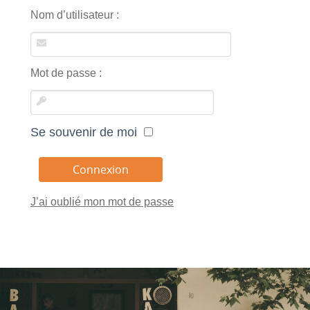
Nom d’utilisateur :
Mot de passe :
Se souvenir de moi
J’ai oublié mon mot de passe