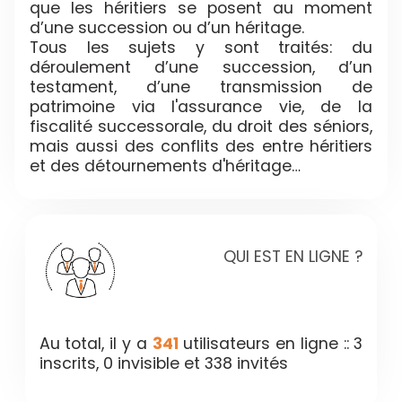
que les héritiers se posent au moment
d’une succession ou d’un héritage.
Tous les sujets y sont traités: du
déroulement d’une succession, d’un
testament, d’une transmission de
patrimoine via l'assurance vie, de la
fiscalité successorale, du droit des séniors,
mais aussi des conflits des entre héritiers
et des détournements d'héritage…
QUI EST EN LIGNE ?
Au total, il y a
341
utilisateurs en ligne :: 3
inscrits, 0 invisible et 338 invités