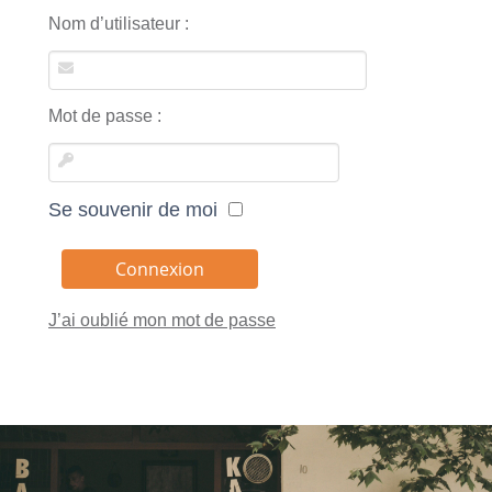
Nom d’utilisateur :
Mot de passe :
Se souvenir de moi
J’ai oublié mon mot de passe