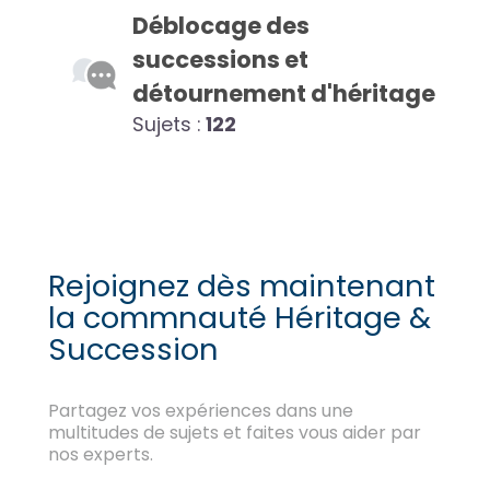
Déblocage des
successions et
détournement d'héritage
Sujets :
122
Rejoignez dès maintenant
la commnauté Héritage &
Succession
Partagez vos expériences dans une
multitudes de sujets et faites vous aider par
nos experts.