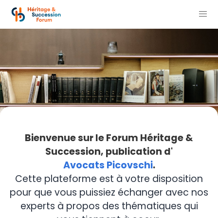
Bienvenue sur le Forum Héritage &
Succession, publication d'
Avocats Picovschi
.
Cette plateforme est à votre disposition
pour que vous puissiez échanger avec nos
experts à propos des thématiques qui