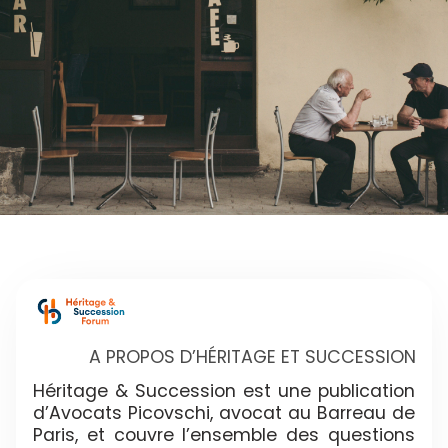
A PROPOS D’HÉRITAGE ET SUCCESSION
Héritage & Succession est une publication
d’Avocats Picovschi, avocat au Barreau de
Paris, et couvre l’ensemble des questions