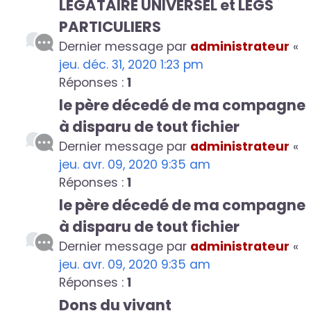
LEGATAIRE UNIVERSEL et LEGS
PARTICULIERS
Dernier message par
administrateur
«
jeu. déc. 31, 2020 1:23 pm
Réponses :
1
le père décedé de ma compagne
à disparu de tout fichier
Dernier message par
administrateur
«
jeu. avr. 09, 2020 9:35 am
Réponses :
1
le père décedé de ma compagne
à disparu de tout fichier
Dernier message par
administrateur
«
jeu. avr. 09, 2020 9:35 am
Réponses :
1
Dons du vivant