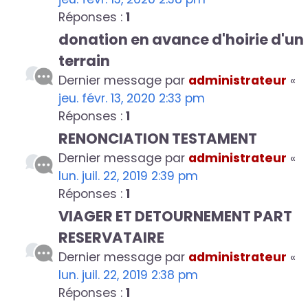
Réponses :
1
donation en avance d'hoirie d'un
terrain
Dernier message par
administrateur
«
jeu. févr. 13, 2020 2:33 pm
Réponses :
1
RENONCIATION TESTAMENT
Dernier message par
administrateur
«
lun. juil. 22, 2019 2:39 pm
Réponses :
1
VIAGER ET DETOURNEMENT PART
RESERVATAIRE
Dernier message par
administrateur
«
lun. juil. 22, 2019 2:38 pm
Réponses :
1