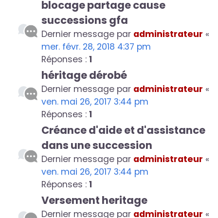
blocage partage cause
successions gfa
Dernier message par
administrateur
«
mer. févr. 28, 2018 4:37 pm
Réponses :
1
héritage dérobé
Dernier message par
administrateur
«
ven. mai 26, 2017 3:44 pm
Réponses :
1
Créance d'aide et d'assistance
dans une succession
Dernier message par
administrateur
«
ven. mai 26, 2017 3:44 pm
Réponses :
1
Versement heritage
Dernier message par
administrateur
«