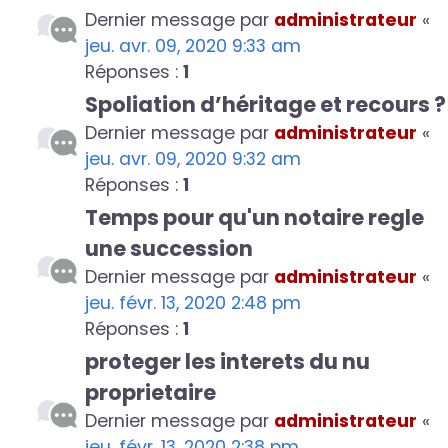
Dernier message par
administrateur
«
jeu. avr. 09, 2020 9:33 am
Réponses :
1
Spoliation d’héritage et recours ?
Dernier message par
administrateur
«
jeu. avr. 09, 2020 9:32 am
Réponses :
1
Temps pour qu'un notaire regle
une succession
Dernier message par
administrateur
«
jeu. févr. 13, 2020 2:48 pm
Réponses :
1
proteger les interets du nu
proprietaire
Dernier message par
administrateur
«
jeu. févr. 13, 2020 2:38 pm