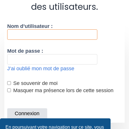
des utilisateurs.
Nom d’utilisateur :
Mot de passe :
J’ai oublié mon mot de passe
Se souvenir de moi
Masquer ma présence lors de cette session
En poursuivant votre navigation sur ce site, vous