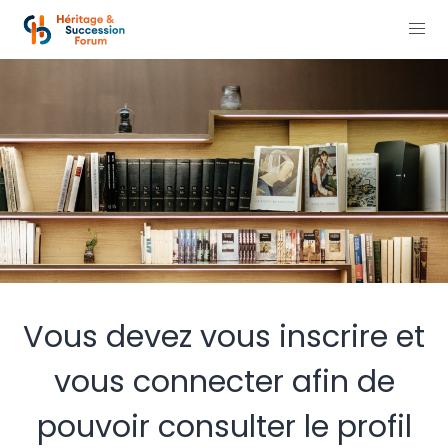
Vous devez vous inscrire et
vous connecter afin de
pouvoir consulter le profil