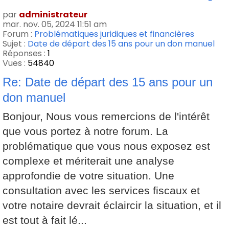
par
administrateur
mar. nov. 05, 2024 11:51 am
Forum :
Problématiques juridiques et financières
Sujet :
Date de départ des 15 ans pour un don manuel
Réponses :
1
Vues :
54840
Re: Date de départ des 15 ans pour un
don manuel
Bonjour, Nous vous remercions de l'intérêt
que vous portez à notre forum. La
problématique que vous nous exposez est
complexe et mériterait une analyse
approfondie de votre situation. Une
consultation avec les services fiscaux et
votre notaire devrait éclaircir la situation, et il
est tout à fait lé...