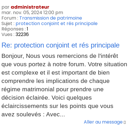
par
administrateur
mar. nov. 05, 2024 12:00 pm
Forum :
Transmission de patrimoine
Sujet :
protection conjoint et rés principale
Réponses :
1
Vues :
32236
Re: protection conjoint et rés principale
Bonjour, Nous vous remercions de l'intérêt
que vous portez à notre forum. Votre situation
est complexe et il est important de bien
comprendre les implications de chaque
régime matrimonial pour prendre une
décision éclairée. Voici quelques
éclaircissements sur les points que vous
avez soulevés : Avec...
Aller au message