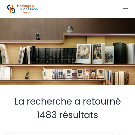
La recherche a retourné
1483 résultats