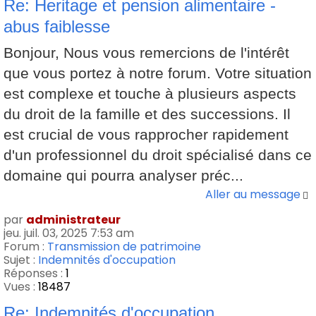
Re: Heritage et pension alimentaire -
abus faiblesse
Bonjour, Nous vous remercions de l'intérêt
que vous portez à notre forum. Votre situation
est complexe et touche à plusieurs aspects
du droit de la famille et des successions. Il
est crucial de vous rapprocher rapidement
d'un professionnel du droit spécialisé dans ce
domaine qui pourra analyser préc...
Aller au message
par
administrateur
jeu. juil. 03, 2025 7:53 am
Forum :
Transmission de patrimoine
Sujet :
Indemnités d'occupation
Réponses :
1
Vues :
18487
Re: Indemnités d'occupation