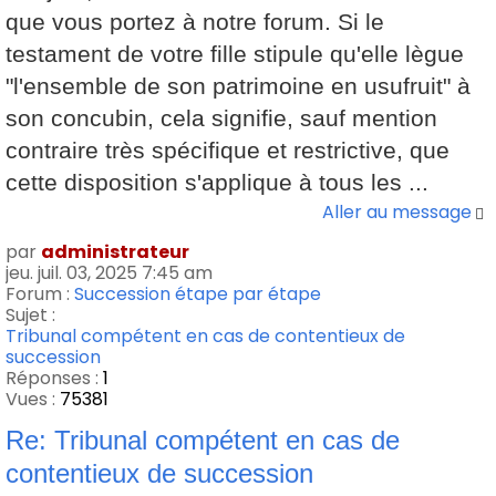
que vous portez à notre forum. Si le
testament de votre fille stipule qu'elle lègue
"l'ensemble de son patrimoine en usufruit" à
son concubin, cela signifie, sauf mention
contraire très spécifique et restrictive, que
cette disposition s'applique à tous les ...
Aller au message
par
administrateur
jeu. juil. 03, 2025 7:45 am
Forum :
Succession étape par étape
Sujet :
Tribunal compétent en cas de contentieux de
succession
Réponses :
1
Vues :
75381
Re: Tribunal compétent en cas de
contentieux de succession