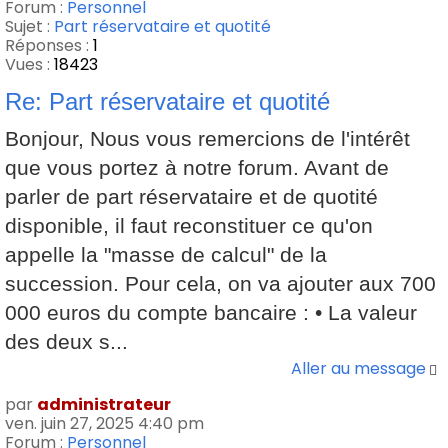
Forum :
Personnel
Sujet :
Part réservataire et quotité
Réponses :
1
Vues :
18423
Re: Part réservataire et quotité
Bonjour, Nous vous remercions de l'intérêt
que vous portez à notre forum. Avant de
parler de part réservataire et de quotité
disponible, il faut reconstituer ce qu'on
appelle la "masse de calcul" de la
succession. Pour cela, on va ajouter aux 700
000 euros du compte bancaire : • La valeur
des deux s...
Aller au message
par
administrateur
ven. juin 27, 2025 4:40 pm
Forum :
Personnel