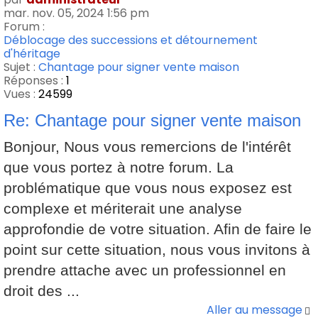
mar. nov. 05, 2024 1:56 pm
Forum :
Déblocage des successions et détournement
d'héritage
Sujet :
Chantage pour signer vente maison
Réponses :
1
Vues :
24599
Re: Chantage pour signer vente maison
Bonjour, Nous vous remercions de l'intérêt
que vous portez à notre forum. La
problématique que vous nous exposez est
complexe et mériterait une analyse
approfondie de votre situation. Afin de faire le
point sur cette situation, nous vous invitons à
prendre attache avec un professionnel en
droit des ...
Aller au message