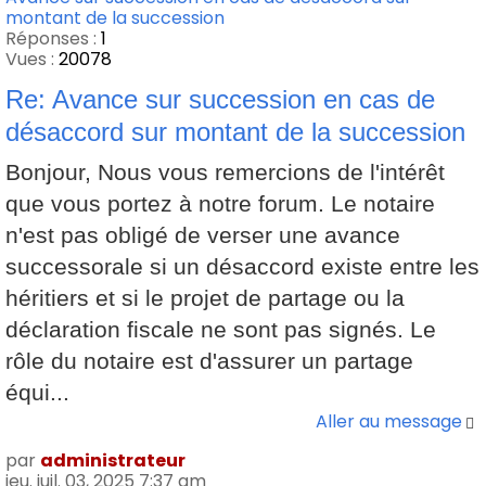
montant de la succession
Réponses :
1
Vues :
20078
Re: Avance sur succession en cas de
désaccord sur montant de la succession
Bonjour, Nous vous remercions de l'intérêt
que vous portez à notre forum. Le notaire
n'est pas obligé de verser une avance
successorale si un désaccord existe entre les
héritiers et si le projet de partage ou la
déclaration fiscale ne sont pas signés. Le
rôle du notaire est d'assurer un partage
équi...
Aller au message
par
administrateur
jeu. juil. 03, 2025 7:37 am