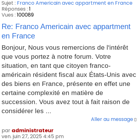
Sujet :
Franco Americain avec appartment en France
Réponses :
1
Vues :
100089
Re: Franco Americain avec appartment
en France
Bonjour, Nous vous remercions de l'intérêt
que vous portez à notre forum. Votre
situation, en tant que citoyen franco-
américain résident fiscal aux États-Unis avec
des biens en France, présente en effet une
certaine complexité en matière de
succession. Vous avez tout à fait raison de
considérer les ...
Aller au message
par
administrateur
ven. juin 27, 2025 4:45 pm