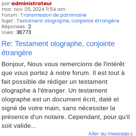
par
administrateur
mar. nov. 05, 2024 11:54 am
Forum :
Transmission de patrimoine
Sujet :
Testament olographe, conjointe étrangère
Réponses :
2
Vues :
38773
Re: Testament olographe, conjointe
étrangère
Bonjour, Nous vous remercions de l'intérêt
que vous portez à notre forum. Il est tout à
fait possible de rédiger un testament
olographe à l'étranger. Un testament
olographe est un document écrit, daté et
signé de votre main, sans nécessiter la
présence d'un notaire. Cependant, pour qu'il
soit valide...
Aller au message