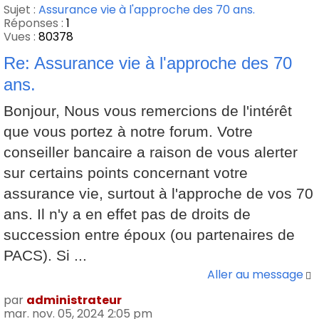
Sujet :
Assurance vie à l'approche des 70 ans.
Réponses :
1
Vues :
80378
Re: Assurance vie à l'approche des 70
ans.
Bonjour, Nous vous remercions de l'intérêt
que vous portez à notre forum. Votre
conseiller bancaire a raison de vous alerter
sur certains points concernant votre
assurance vie, surtout à l'approche de vos 70
ans. Il n'y a en effet pas de droits de
succession entre époux (ou partenaires de
PACS). Si ...
Aller au message
par
administrateur
mar. nov. 05, 2024 2:05 pm