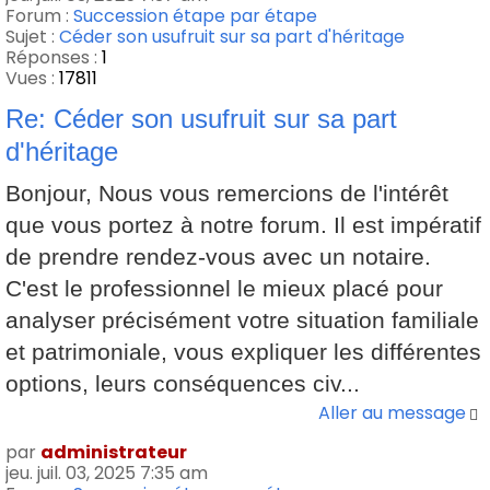
Forum :
Succession étape par étape
Sujet :
Céder son usufruit sur sa part d'héritage
Réponses :
1
Vues :
17811
Re: Céder son usufruit sur sa part
d'héritage
Bonjour, Nous vous remercions de l'intérêt
que vous portez à notre forum. Il est impératif
de prendre rendez-vous avec un notaire.
C'est le professionnel le mieux placé pour
analyser précisément votre situation familiale
et patrimoniale, vous expliquer les différentes
options, leurs conséquences civ...
Aller au message
par
administrateur
jeu. juil. 03, 2025 7:35 am