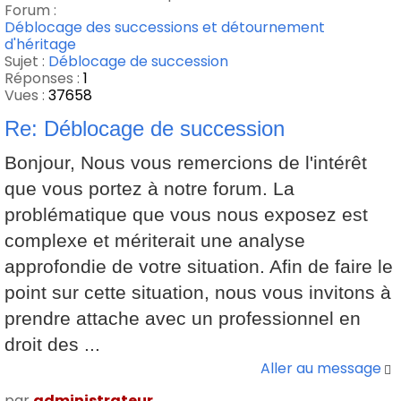
Forum :
Déblocage des successions et détournement
d'héritage
Sujet :
Déblocage de succession
Réponses :
1
Vues :
37658
Re: Déblocage de succession
Bonjour, Nous vous remercions de l'intérêt
que vous portez à notre forum. La
problématique que vous nous exposez est
complexe et mériterait une analyse
approfondie de votre situation. Afin de faire le
point sur cette situation, nous vous invitons à
prendre attache avec un professionnel en
droit des ...
Aller au message
par
administrateur