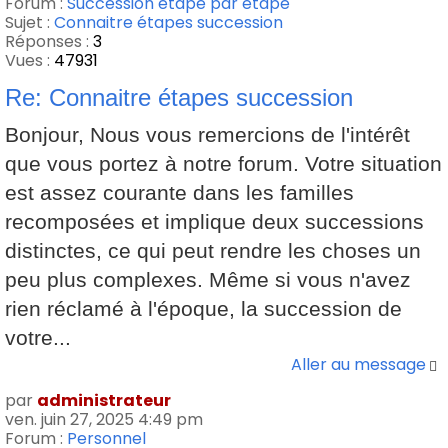
Forum :
Succession étape par étape
Sujet :
Connaitre étapes succession
Réponses :
3
Vues :
47931
Re: Connaitre étapes succession
Bonjour, Nous vous remercions de l'intérêt
que vous portez à notre forum. Votre situation
est assez courante dans les familles
recomposées et implique deux successions
distinctes, ce qui peut rendre les choses un
peu plus complexes. Même si vous n'avez
rien réclamé à l'époque, la succession de
votre...
Aller au message
par
administrateur
ven. juin 27, 2025 4:49 pm
Forum :
Personnel