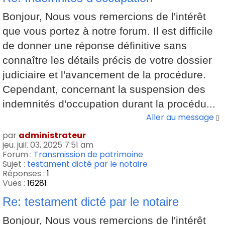
Bonjour, Nous vous remercions de l'intérêt
que vous portez à notre forum. Il est difficile
de donner une réponse définitive sans
connaître les détails précis de votre dossier
judiciaire et l'avancement de la procédure.
Cependant, concernant la suspension des
indemnités d'occupation durant la procédu...
Aller au message
par
administrateur
jeu. juil. 03, 2025 7:51 am
Forum :
Transmission de patrimoine
Sujet :
testament dicté par le notaire
Réponses :
1
Vues :
16281
Re: testament dicté par le notaire
Bonjour, Nous vous remercions de l'intérêt